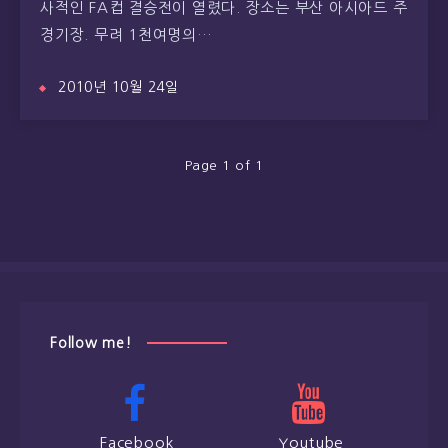
사적인 FA컵 결승전이 열렸다. 장소는 부산 아시아드 주
경기장. 무려 1천여명의…
2010년 10월 24일
Page 1 of 1
Follow me!
Facebook
Youtube