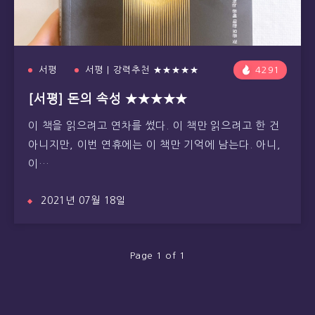
서평
서평 | 강력추천 ★★★★★
4291
[서평] 돈의 속성 ★★★★★
이 책을 읽으려고 연차를 썼다. 이 책만 읽으려고 한 건
아니지만, 이번 연휴에는 이 책만 기억에 남는다. 아니,
이…
2021년 07월 18일
Page 1 of 1