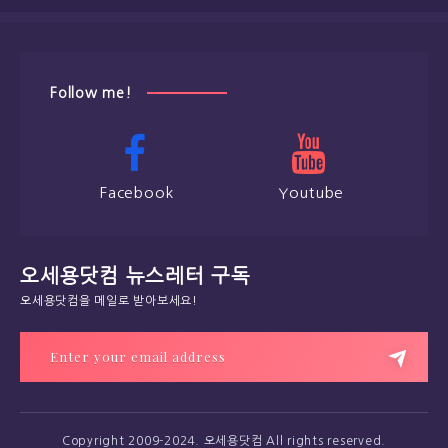
Follow me!
Facebook
Youtube
오세용닷컴 뉴스레터 구독
오세용닷컴을 메일로 받아보세요!
Copyright 2009-2024. 오세용닷컴 All rights reserved.