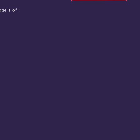
age 1 of 1