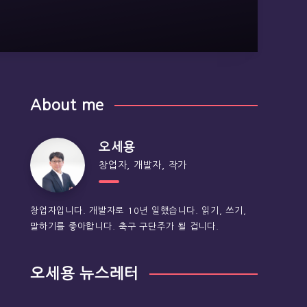
About me
오세용
창업자, 개발자, 작가
창업자입니다. 개발자로 10년 일했습니다. 읽기, 쓰기,
말하기를 좋아합니다. 축구 구단주가 될 겁니다.
오세용 뉴스레터