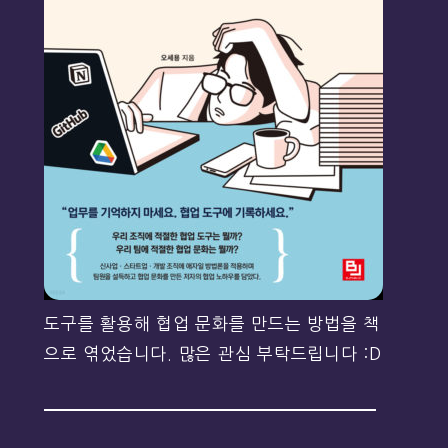
도구를 활용해 협업 문화를 만드는 방법을 책
으로 엮었습니다. 많은 관심 부탁드립니다 :D