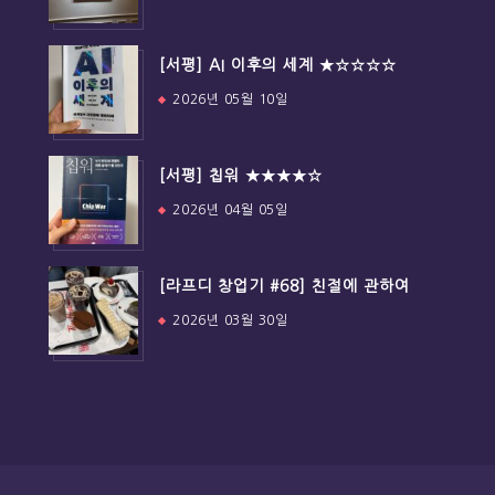
[서평] AI 이후의 세계 ★☆☆☆☆
2026년 05월 10일
[서평] 칩워 ★★★★☆
2026년 04월 05일
[라프디 창업기 #68] 친절에 관하여
2026년 03월 30일