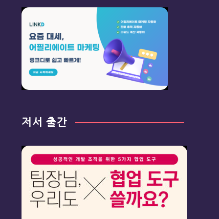
저서 출간