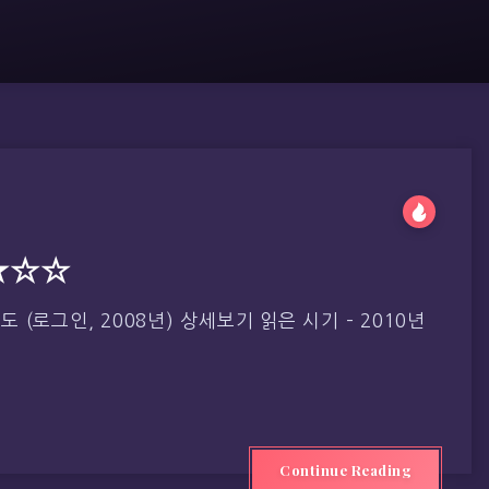
★☆☆
(로그인, 2008년) 상세보기 읽은 시기 – 2010년
Continue Reading