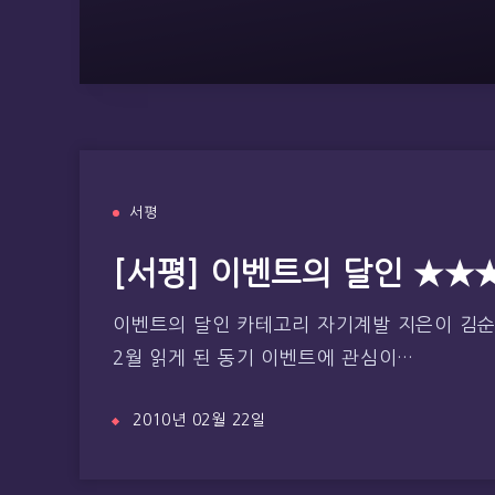
서평
[서평] 이벤트의 달인 ★★
이벤트의 달인 카테고리 자기계발 지은이 김순도 
2월 읽게 된 동기 이벤트에 관심이…
2010년 02월 22일