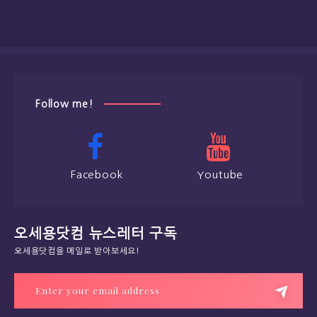
Follow me!
Facebook
Youtube
오세용닷컴 뉴스레터 구독
오세용닷컴을 메일로 받아보세요!