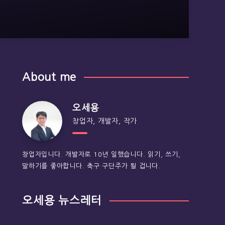
About me
오세용
창업자, 개발자, 작가
창업자입니다. 개발자로 10년 일했습니다. 읽기, 쓰기,
말하기를 좋아합니다. 축구 구단주가 될 겁니다.
오세용 뉴스레터