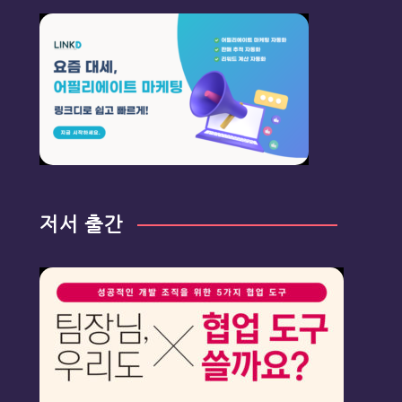
저서 출간