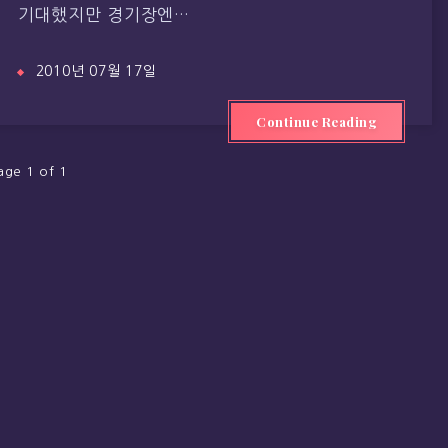
기대했지만 경기장엔…
2010년 07월 17일
Continue Reading
age 1 of 1