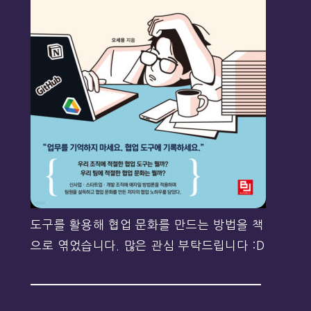
도구를 활용해 협업 문화를 만드는 방법을 책
으로 엮었습니다. 많은 관심 부탁드립니다 :D