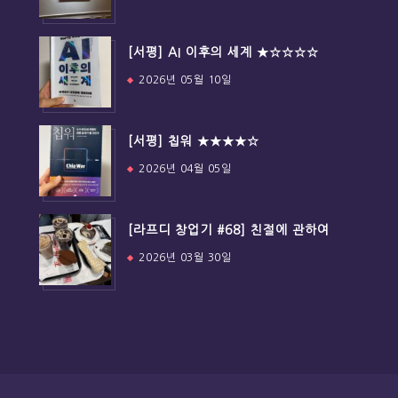
[서평] AI 이후의 세계 ★☆☆☆☆
2026년 05월 10일
[서평] 칩워 ★★★★☆
2026년 04월 05일
[라프디 창업기 #68] 친절에 관하여
2026년 03월 30일