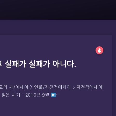
고 실패가 실패가 아니다.
 시/에세이 > 인물/자전적에세이 > 자전적에세이
읽은 시기 – 2010년 9월
…