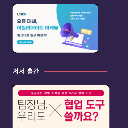
저서 출간