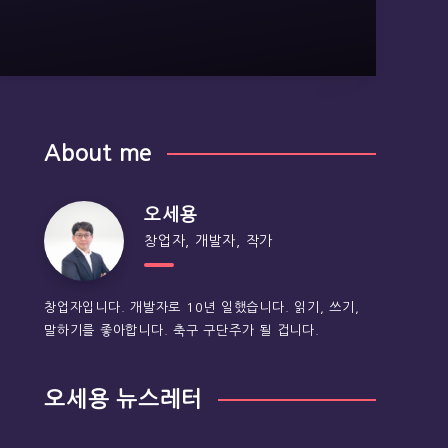
About me
오세용
창업자, 개발자, 작가
창업자입니다. 개발자로 10년 일했습니다. 읽기, 쓰기,
말하기를 좋아합니다. 축구 구단주가 될 겁니다.
오세용 뉴스레터