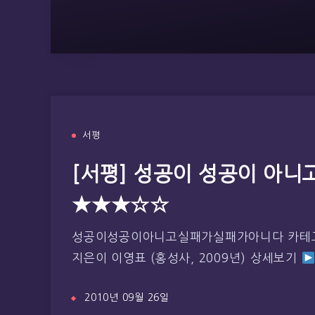
서평
[서평] 성공이 성공이 아니
★★★☆☆
성공이성공이아니고실패가실패가아니다 카테고리
지은이 이영표 (홍성사, 2009년) 상세보기
2010년 09월 26일