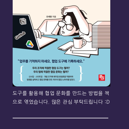
도구를 활용해 협업 문화를 만드는 방법을 책
으로 엮었습니다. 많은 관심 부탁드립니다 :D