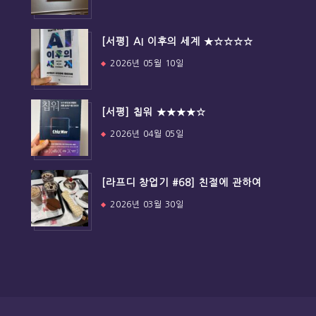
[서평] AI 이후의 세계 ★☆☆☆☆
2026년 05월 10일
[서평] 칩워 ★★★★☆
2026년 04월 05일
[라프디 창업기 #68] 친절에 관하여
2026년 03월 30일