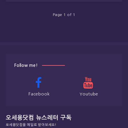
Page 1 of 1
Follow me!
Facebook
Youtube
오세용닷컴 뉴스레터 구독
오세용닷컴을 메일로 받아보세요!