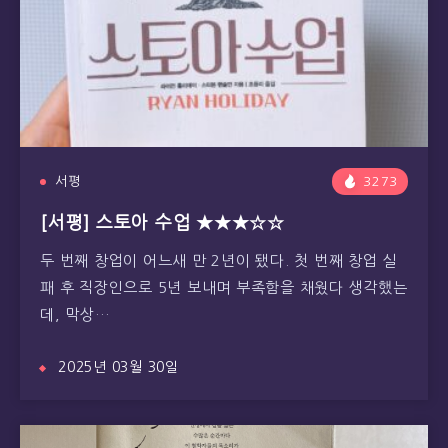
서평
3273
[서평] 스토아 수업 ★★★☆☆
두 번째 창업이 어느새 만 2년이 됐다. 첫 번째 창업 실
패 후 직장인으로 5년 보내며 부족함을 채웠다 생각했는
데, 막상…
2025년 03월 30일