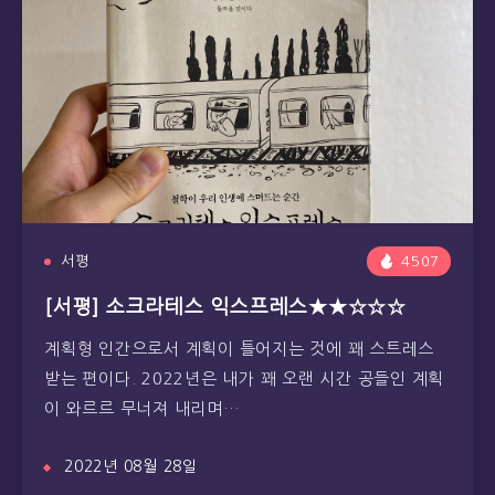
서평
4507
[서평] 소크라테스 익스프레스★★☆☆☆
계획형 인간으로서 계획이 틀어지는 것에 꽤 스트레스
받는 편이다. 2022년은 내가 꽤 오랜 시간 공들인 계획
이 와르르 무너져 내리며…
2022년 08월 28일