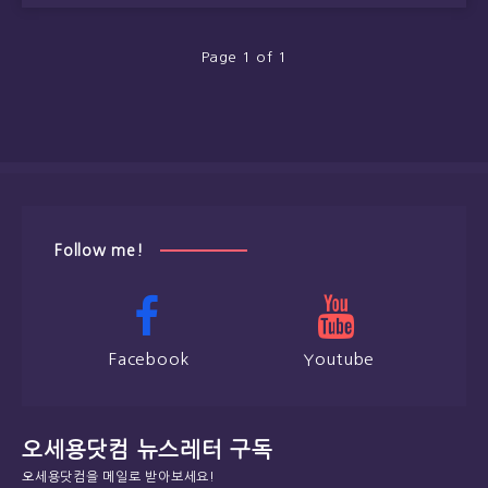
Page 1 of 1
Follow me!
Facebook
Youtube
오세용닷컴 뉴스레터 구독
오세용닷컴을 메일로 받아보세요!