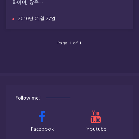
화이며, 많은…
2010년 05월 27일
Page 1 of 1
Follow me!
Facebook
Youtube