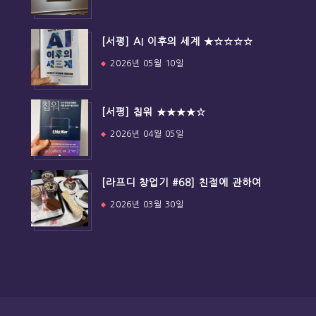
[서평] AI 이후의 세계 ★☆☆☆☆
2026년 05월 10일
[서평] 칩워 ★★★★☆
2026년 04월 05일
[라프디 창업기 #68] 친절에 관하여
2026년 03월 30일