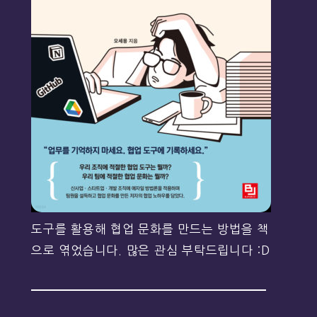
도구를 활용해 협업 문화를 만드는 방법을 책
으로 엮었습니다. 많은 관심 부탁드립니다 :D