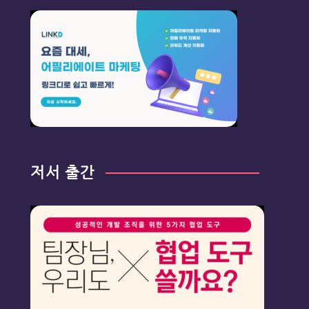
저서 출간