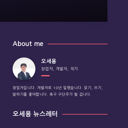
About me
오세용
창업자, 개발자, 작가
창업자입니다. 개발자로 10년 일했습니다. 읽기, 쓰기,
말하기를 좋아합니다. 축구 구단주가 될 겁니다.
오세용 뉴스레터