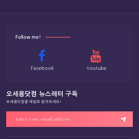
Follow me!
Facebook
Youtube
오세용닷컴 뉴스레터 구독
오세용닷컴을 메일로 받아보세요!