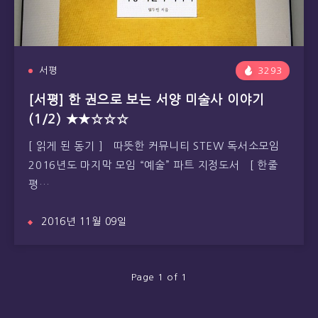
서평
3293
[서평] 한 권으로 보는 서양 미술사 이야기
(1/2) ★★☆☆☆
[ 읽게 된 동기 ] 따뜻한 커뮤니티 STEW 독서소모임
2016년도 마지막 모임 “예술” 파트 지정도서 [ 한줄
평…
2016년 11월 09일
Page 1 of 1