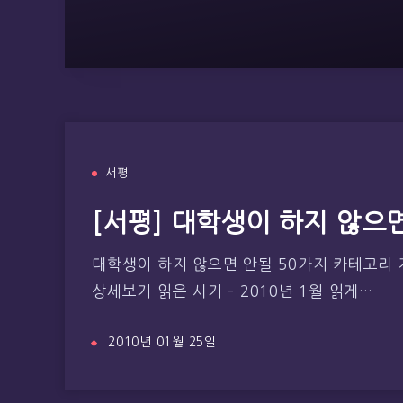
서평
[서평] 대학생이 하지 않으
대학생이 하지 않으면 안될 50가지 카테고리 
상세보기 읽은 시기 – 2010년 1월 읽게…
2010년 01월 25일