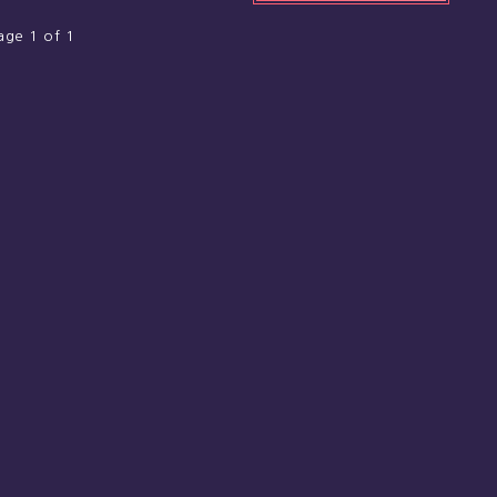
age 1 of 1