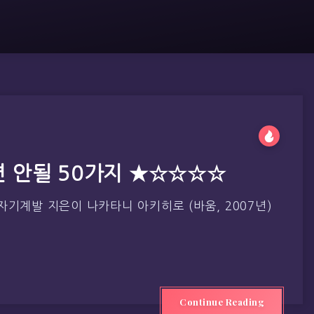
면 안될 50가지 ★☆☆☆☆
자기계발 지은이 나카타니 아키히로 (바움, 2007년)
Continue Reading