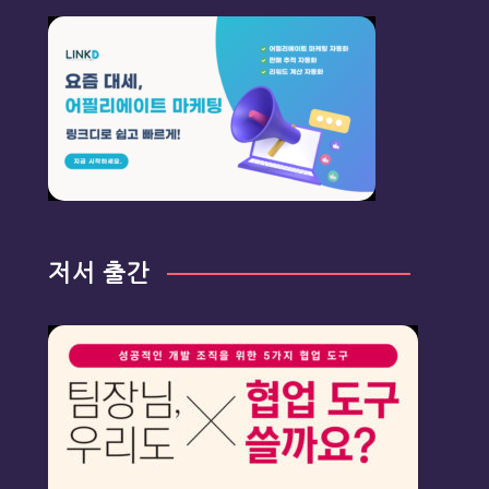
저서 출간