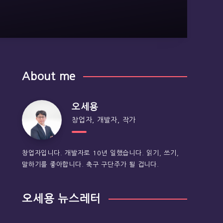
About me
오세용
창업자, 개발자, 작가
창업자입니다. 개발자로 10년 일했습니다. 읽기, 쓰기,
말하기를 좋아합니다. 축구 구단주가 될 겁니다.
오세용 뉴스레터