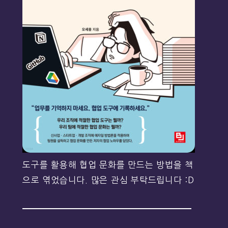
도구를 활용해 협업 문화를 만드는 방법을 책
으로 엮었습니다. 많은 관심 부탁드립니다 :D