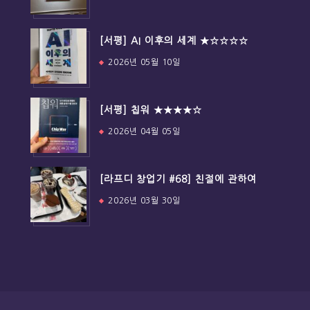
[서평] AI 이후의 세계 ★☆☆☆☆
2026년 05월 10일
[서평] 칩워 ★★★★☆
2026년 04월 05일
[라프디 창업기 #68] 친절에 관하여
2026년 03월 30일