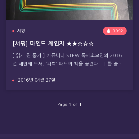
서평
3092
[서평] 마인드 체인지 ★★☆☆☆
[ 읽게 된 동기 ] 커뮤니티 STEW 독서소모임의 2016
년 세번째 도서. ‘과학’ 파트의 책을 골랐다. [ 한 줄…
2016년 04월 27일
Page 1 of 1