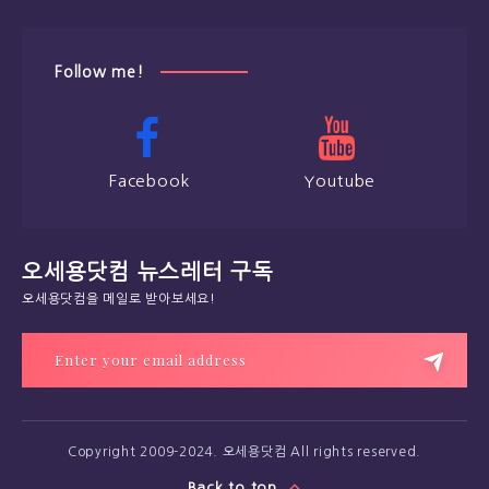
Follow me!
Facebook
Youtube
오세용닷컴 뉴스레터 구독
오세용닷컴을 메일로 받아보세요!
Copyright 2009-2024. 오세용닷컴 All rights reserved.
Back to top