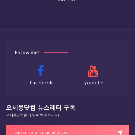
Follow me!
Facebook
Youtube
오세용닷컴 뉴스레터 구독
오세용닷컴을 메일로 받아보세요!