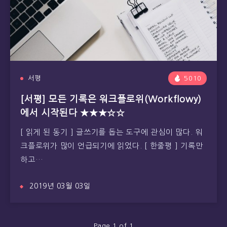
서평
5010
[서평] 모든 기록은 워크플로위(Workflowy)
에서 시작된다 ★★★☆☆
[ 읽게 된 동기 ] 글쓰기를 돕는 도구에 관심이 많다. 워
크플로위가 많이 언급되기에 읽었다. [ 한줄평 ] 기록만
하고…
2019년 03월 03일
Page 1 of 1