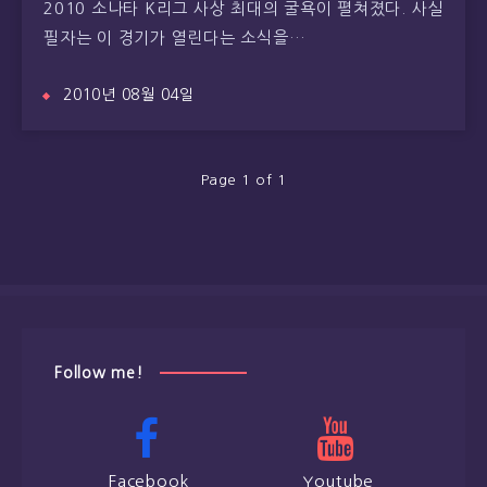
2010 소나타 K리그 사상 최대의 굴욕이 펼쳐졌다. 사실
필자는 이 경기가 열린다는 소식을…
2010년 08월 04일
Page 1 of 1
Follow me!
Facebook
Youtube