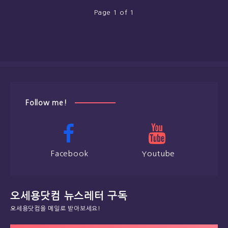
Page 1 of 1
Follow me!
Facebook
Youtube
오세용닷컴 뉴스레터 구독
오세용닷컴을 메일로 받아보세요!