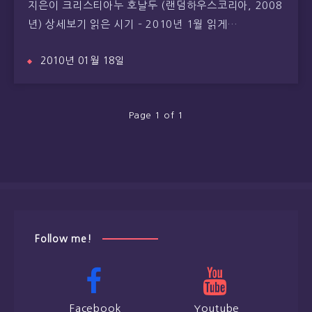
지은이 크리스티아누 호날두 (랜덤하우스코리아, 2008
년) 상세보기 읽은 시기 – 2010년 1월 읽게…
2010년 01월 18일
Page 1 of 1
Follow me!
Facebook
Youtube