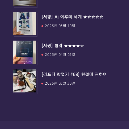
[서평] AI 이후의 세계 ★☆☆☆☆
2026년 05월 10일
[서평] 칩워 ★★★★☆
2026년 04월 05일
[라프디 창업기 #68] 친절에 관하여
2026년 03월 30일