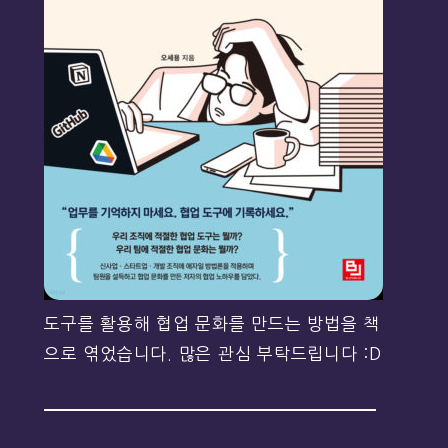
도구를 활용해 협업 문화를 만드는 방법을 책
으로 엮었습니다. 많은 관심 부탁드립니다 :D