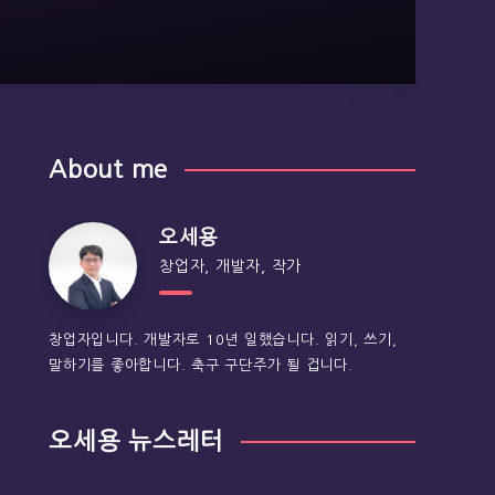
About me
오세용
창업자, 개발자, 작가
창업자입니다. 개발자로 10년 일했습니다. 읽기, 쓰기,
말하기를 좋아합니다. 축구 구단주가 될 겁니다.
오세용 뉴스레터