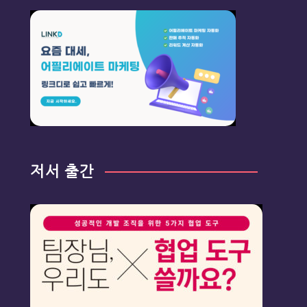
저서 출간