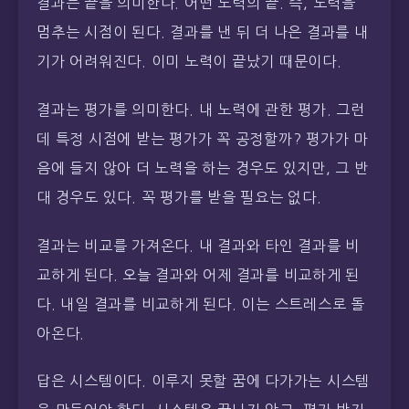
결과는 끝을 의미한다. 어떤 노력의 끝. 즉, 노력을
멈추는 시점이 된다. 결과를 낸 뒤 더 나은 결과를 내
기가 어려워진다. 이미 노력이 끝났기 때문이다.
결과는 평가를 의미한다. 내 노력에 관한 평가. 그런
데 특정 시점에 받는 평가가 꼭 공정할까? 평가가 마
음에 들지 않아 더 노력을 하는 경우도 있지만, 그 반
대 경우도 있다. 꼭 평가를 받을 필요는 없다.
결과는 비교를 가져온다. 내 결과와 타인 결과를 비
교하게 된다. 오늘 결과와 어제 결과를 비교하게 된
다. 내일 결과를 비교하게 된다. 이는 스트레스로 돌
아온다.
답은 시스템이다. 이루지 못할 꿈에 다가가는 시스템