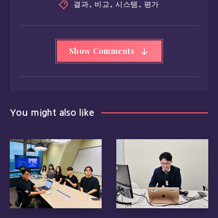
결과
,
비교
,
시스템
,
평가
Show Comments
You might also like