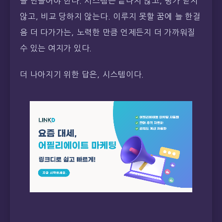
을 만들어야 한다. 시스템은 끝나지 않고, 평가 받지
않고, 비교 당하지 않는다. 이루지 못할 꿈에 늘 한걸
음 더 다가가는, 노력한 만큼 언제든지 더 가까워질
수 있는 여지가 있다.
더 나아지기 위한 답은, 시스템이다.