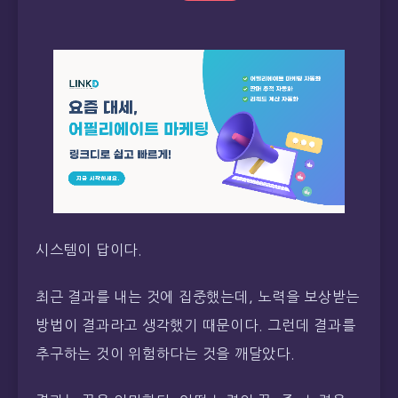
시스템이 답이다.
최근 결과를 내는 것에 집중했는데, 노력을 보상받는
방법이 결과라고 생각했기 때문이다. 그런데 결과를
추구하는 것이 위험하다는 것을 깨달았다.