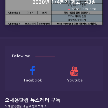
2020년 1/4분기 회고…43점
2020년 03월 30일
Follow me!
Facebook
Youtube
오세용닷컴 뉴스레터 구독
오세용닷컴을 메일로 받아보세요!