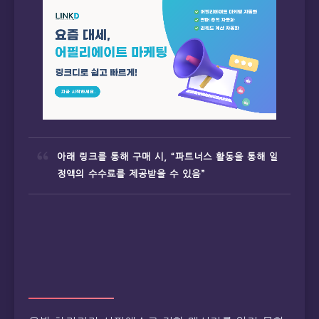
아래 링크를 통해 구매 시, “파트너스 활동을 통해 일
정액의 수수료를 제공받을 수 있음”