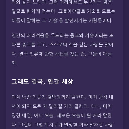
리와 같이 보인다. 그런 거리에서도 누군가는 밝은
얼굴로 힘차게 걷는다. 그들이야말로 기술을 모르는
이들이 말하는 그 ‘기술’을 발전시키는 사람들이다.
인간의 어리석음을 두드리는 종교와 기술이라는 또
다른 종교를 두고, 스스로의 길을 걷는 사람들 말이
다. 결국 인류에 관한 해답을 찾는 건, 그들이 아닐
까.
그래도 결국, 인간 세상
마치 당장 인류가 멸망하리라 말한다. 마치 당장 내
년이 되면 모든 게 달라질 거라 말한다. 아니, 마치
당장 내일, 아니 오늘. 새로운 오늘이 될 거라 말한
다. 그런데 그렇게 지구가 멸망할 거라 말하던 사람