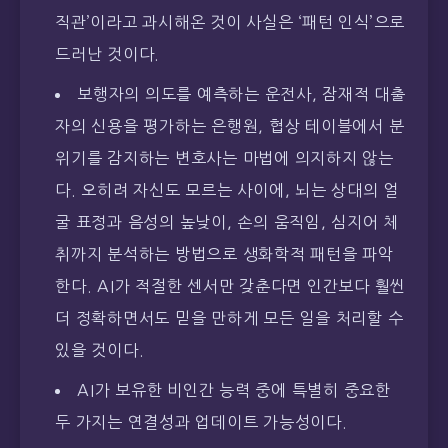
직관’이라고 과시해온 것이 사실은 ‘패턴 인식’으로
드러난 것이다.
보행자의 의도를 예측하는 운전사, 잠재적 대출
자의 신용을 평가하는 은행원, 협상 테이블에서 분
위기를 감지하는 변호사는 마법에 의지하지 않는
다. 오히려 자신도 모르는 사이에, 뇌는 상대의 얼
굴 표정과 음성의 높낮이, 손의 움직임, 심지어 체
취까지 분석하는 방법으로 생화학적 패턴을 파악
한다. AI가 적절한 센서만 갖춘다면 인간보다 훨씬
더 정확하면서도 믿을 만하게 모든 일을 처리할 수
있을 것이다.
AI가 보유한 비인간 능력 중에 특별히 중요한
두 가지는 연결성과 업데이트 가능성이다.