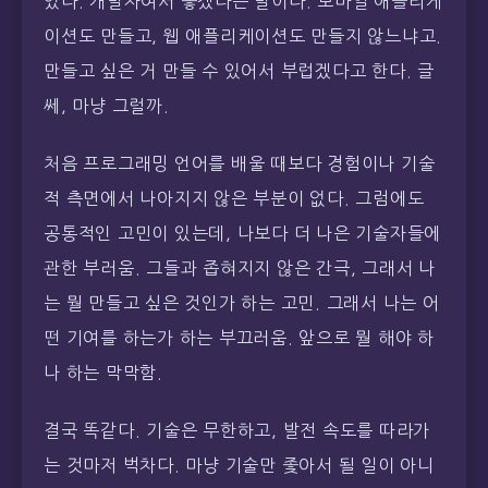
있다. 개발자여서 좋겠다는 말이다. 모바일 애플리케
이션도 만들고, 웹 애플리케이션도 만들지 않느냐고.
만들고 싶은 거 만들 수 있어서 부럽겠다고 한다. 글
쎄, 마냥 그럴까.
처음 프로그래밍 언어를 배울 때보다 경험이나 기술
적 측면에서 나아지지 않은 부분이 없다. 그럼에도
공통적인 고민이 있는데, 나보다 더 나은 기술자들에
관한 부러움. 그들과 좁혀지지 않은 간극, 그래서 나
는 뭘 만들고 싶은 것인가 하는 고민. 그래서 나는 어
떤 기여를 하는가 하는 부끄러움. 앞으로 뭘 해야 하
나 하는 막막함.
결국 똑같다. 기술은 무한하고, 발전 속도를 따라가
는 것마저 벅차다. 마냥 기술만 좇아서 될 일이 아니