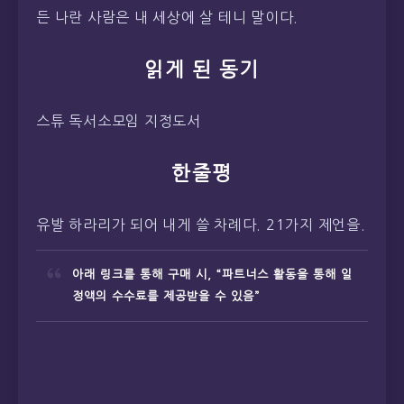
든 나란 사람은 내 세상에 살 테니 말이다.
읽게 된 동기
스튜 독서소모임 지정도서
한줄평
유발 하라리가 되어 내게 쓸 차례다. 21가지 제언을.
아래 링크를 통해 구매 시, “파트너스 활동을 통해 일
정액의 수수료를 제공받을 수 있음”