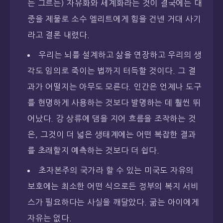
든 그르든) 자유화와 세계화라는 것이 결국에는 대
중을 제물로 소수 엘리트에게 힘을 건넨 거대 사기
라고 결론 내렸다.
우리는 뇌를 설계하고 삶을 연장하고 우리의 생
각도 임의로 죽이는 법까지 터득할 것이다. 그 결
과가 어떨지는 아무도 모른다. 인간은 언제나 도구
를 현명하게 사용하는 것보다 발명하는 데 훨씬 뛰
어났다. 강 상류에 댐을 지어 흐름을 조작하는 것
은, 그것이 더 넓은 생태계에는 어떤 복잡한 결과
를 초래할지 예측하는 것보다 더 쉽다.
초자본주의 국가라 할 수 있는 미국도 자유의
보호에는 최소한 어떤 식으로든 정부의 복지 서비
스가 필요하다는 사실을 깨달았다. 굶는 아이에게
자유는 없다.