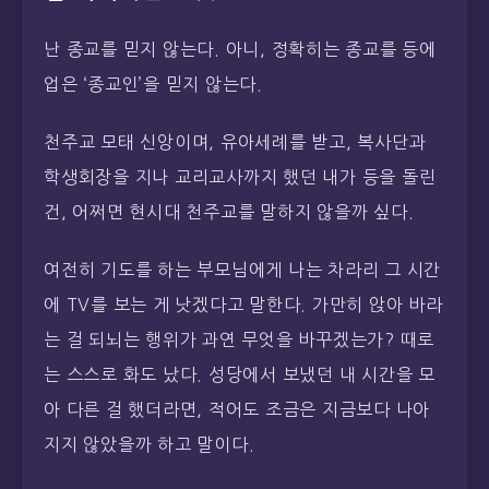
난 종교를 믿지 않는다. 아니, 정확히는 종교를 등에
업은 ‘종교인’을 믿지 않는다.
천주교 모태 신앙이며, 유아세례를 받고, 복사단과
학생회장을 지나 교리교사까지 했던 내가 등을 돌린
건, 어쩌면 현시대 천주교를 말하지 않을까 싶다.
여전히 기도를 하는 부모님에게 나는 차라리 그 시간
에 TV를 보는 게 낫겠다고 말한다. 가만히 앉아 바라
는 걸 되뇌는 행위가 과연 무엇을 바꾸겠는가? 때로
는 스스로 화도 났다. 성당에서 보냈던 내 시간을 모
아 다른 걸 했더라면, 적어도 조금은 지금보다 나아
지지 않았을까 하고 말이다.