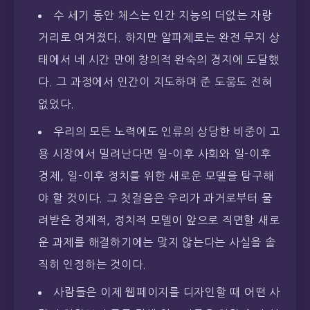
수 세기 동안 체스는 인간 지능의 더없는 자랑
거리로 여겨졌다. 하지만 알파제로는 완전 무지 상
태에서 네 시간 만에 창의적 완숙의 경지에 도달했
다. 그 과정에서 인간이 지도하며 준 도움도 전혀
없었다.
우리의 모든 노력에도 인류의 상당한 비중이 고
용 시장에서 밀려난다면 일-이후 사회와 일-이후
경제, 일-이후 정치를 위한 새로운 모델을 탐구해
야 할 것이다. 그 첫걸음은 우리가 과거로부터 물
려받은 경제적, 정치적 모델이 앞으로 직면할 새로
운 과제를 해결하기에는 맞지 않는다는 사실을 솔
직히 인정하는 것이다.
사람들은 이제 웹페이지를 디자인할 때 어떤 사