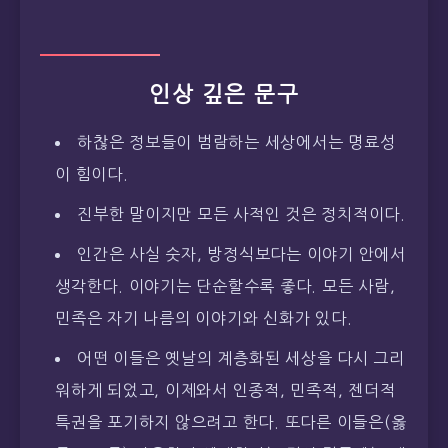
인상 깊은 문구
하찮은 정보들이 범람하는 세상에서는 명료성
이 힘이다.
진부한 말이지만 모든 사적인 것은 정치적이다.
인간은 사실 숫자, 방정식보다는 이야기 안에서
생각한다. 이야기는 단순할수록 좋다. 모든 사람,
민족은 자기 나름의 이야기와 신화가 있다.
어떤 이들은 옛날의 계층화된 세상을 다시 그리
워하게 되었고, 이제와서 인종적, 민족적, 젠더적
특권을 포기하지 않으려고 한다. 또다른 이들은(옳