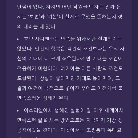
단점이 있다. 하지만 어떤 낙원을 택하든 진짜 문
제는 ‘보편’과 ‘기본’이 실제로 무엇을 뜻하는지 정
의 내리는 데 있다.
호모 사피엔스는 만족을 위해서만 설계되지는
않았다. 인간의 행복은 객관적 조건보다는 우리 자
신의 기대에 더 크게 좌우된다지만 기대는 조건에
적응하기 마련이다. 여기에는 다른 사람의 조건도
포함된다. 상황이 좋아지면 기대도 높아지며, 그
결과 여건이 극적으로 좋아진 후에도 이전처럼 불
만족스러운 상태가 된다.
이스라엘에서 행해진 실험이 일-이후 세계에서
만족스런 삶을 사는 방법으로는 지금까지 가장 성
공적이었을 것이다. 이곳에서는 초정통파 유대교