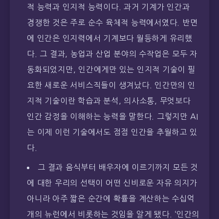
적 능력과 인지적 능력이다. 과거 기계가 인간과
경쟁한 것은 주로 순수 육체적 능력에서였다. 반면
에 인간은 인지력에서 기계보다 월등하게 유리했
다. 그 결과, 농업과 산업 분야의 수작업은 모두 자
동화되었지만, 인간에게만 있는 인지적 기술이 필
요한 새로운 서비스직들이 생겨났다. 인간만의 인
지적 기술이란 학습과 분석, 의사소통, 무엇보다
인간 감정을 이해하는 능력을 말한다. 그렇지만 AI
는 이제 이런 기술에서도 점점 인간을 추월하고 있
다.
그 결과 음식부터 배우자에 이르기까지 모든 것
에 대한 우리의 선택이 어떤 신비로운 자유 의지가
아니라 아주 짧은 순간에 확률을 계산하는 수십억
개의 뉴런에서 비롯하는 것임을 알게 됐다. ‘인간의