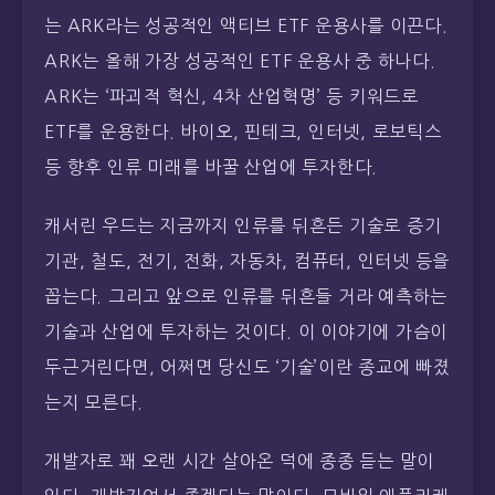
는 ARK라는 성공적인 액티브 ETF 운용사를 이끈다.
ARK는 올해 가장 성공적인 ETF 운용사 중 하나다.
ARK는 ‘파괴적 혁신, 4차 산업혁명’ 등 키워드로
ETF를 운용한다. 바이오, 핀테크, 인터넷, 로보틱스
등 향후 인류 미래를 바꿀 산업에 투자한다.
캐서린 우드는 지금까지 인류를 뒤흔든 기술로 증기
기관, 철도, 전기, 전화, 자동차, 컴퓨터, 인터넷 등을
꼽는다. 그리고 앞으로 인류를 뒤흔들 거라 예측하는
기술과 산업에 투자하는 것이다. 이 이야기에 가슴이
두근거린다면, 어쩌면 당신도 ‘기술’이란 종교에 빠졌
는지 모른다.
개발자로 꽤 오랜 시간 살아온 덕에 종종 듣는 말이