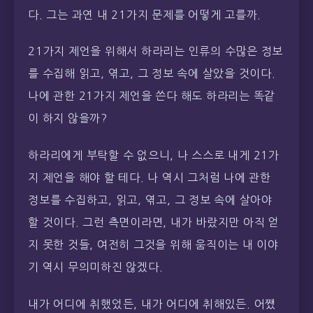
다. 그는 과연 내 21가지 문제를 어떻게 고를까.
21가지 제언을 위해서 하라리는 인류의 수많은 정보
를 수집해 읽고, 엮고, 그 정보 속에 살았을 것이다.
나에 관한 21가지 제언을 쓴다 해도 하라리는 똑같
이 하지 않을까?
하라리에게 부탁할 수 없으니, 나 스스로 내게 21가
지 제언을 해야 할 테다. 나 역시 그처럼 나에 관한
정보를 수집하고, 읽고, 엮고, 그 정보 속에 살아야
할 것이다. 그런 측면이라면, 내가 바랐지만 아직 얻
지 못한 것들, 여전히 그것을 위해 움직이는 내 이야
기 역시 무의미하진 않겠다.
내가 어디에 취했었든, 내가 어디에 취해있든. 어쨌