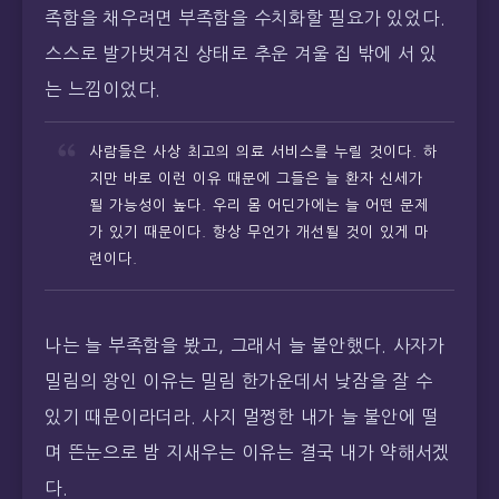
족함을 채우려면 부족함을 수치화할 필요가 있었다.
스스로 발가벗겨진 상태로 추운 겨울 집 밖에 서 있
는 느낌이었다.
사람들은 사상 최고의 의료 서비스를 누릴 것이다. 하
지만 바로 이런 이유 때문에 그들은 늘 환자 신세가
될 가능성이 높다. 우리 몸 어딘가에는 늘 어떤 문제
가 있기 때문이다. 항상 무언가 개선될 것이 있게 마
련이다.
나는 늘 부족함을 봤고, 그래서 늘 불안했다. 사자가
밀림의 왕인 이유는 밀림 한가운데서 낮잠을 잘 수
있기 때문이라더라. 사지 멀쩡한 내가 늘 불안에 떨
며 뜬눈으로 밤 지새우는 이유는 결국 내가 약해서겠
다.