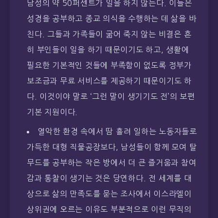
남성의 약 50퍼센트가 일을 하지 않는다. 이들은
성경을 공부하고 종교 의식을 수행하는 데 삶을 바
친다. 그들과 가족들이 굶어 죽지 않는 비결은 흔
히 부인들이 일을 하기 때문이기도 하고, 생활에
필요한 기본적인 것들에 부족함이 없도록 정부가
보조금과 무료 서비스를 제공하기 때문이기도 하
다. 이것이야 말로 ‘그런 말이 생기기도 전’의 보편
기본 지원이다.
열악한 환경 속에서 땀 흘려 일하는 노동자들로
가득한 대형 직물공장보다, 남성들이 함께 모여 탈
무드를 공부하는 작은 방에서 더 큰 즐거움과 참여
감과 통찰이 생기는 것은 당연하다. 전 세계를 대
상으로 삶의 만족도를 묻는 조사에서 이스라엘이
상위권에 오르는 이유도 부분적으로 이런 무직의