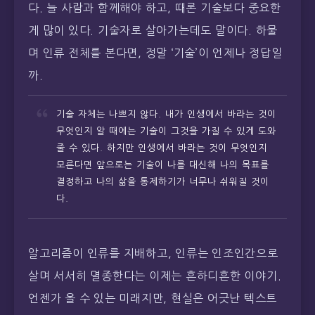
다. 늘 사람과 함께해야 하고, 때론 기술보다 중요한
게 많이 있다. 기술자로 살아가는데도 말이다. 하물
며 인류 전체를 본다면, 정말 ‘기술’이 언제나 정답일
까.
기술 자체는 나쁘지 않다. 내가 인생에서 바라는 것이
무엇인지 알 때에는 기술이 그것을 가질 수 있게 도와
줄 수 있다. 하지만 인생에서 바라는 것이 무엇인지
모른다면 앞으로는 기술이 나를 대신해 나의 목표를
결정하고 나의 삶을 통제하기가 너무나 쉬워질 것이
다.
알고리즘이 인류를 지배하고, 인류는 인조인간으로
살며 서서히 멸종한다는 이제는 흔하디흔한 이야기.
언젠가 올 수 있는 미래지만, 현실은 어긋난 텍스트