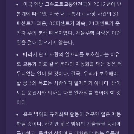
미국 연방 고속도로교통안전국이 2012년에 낸
통계에 따르면, 미국 내 교통사고 사망 사건의 31
퍼센트가 과음, 30퍼센트가 과속, 21퍼센트가 운
전자 주의 분산 때문이었다. 자율주행 차량은 이런
일을 절대 일으키지 않는다.
따라서 단지 사람의 일자리를 보호한다는 이유
로 교통과 의료 같은 분야의 자동화를 막는 것은 터
무니없는 일이 될 것이다. 결국, 우리가 보호해야
할 궁극의 목표는 사람이지 일자리가 아니다. 남아
도는 운전사와 의사는 다른 일자리를 찾아야 할 것
이다.
좁은 범위의 규격화된 활동이 전문인 일은 자동
화될 것이다. 하지만 넓은 범위의 기술들을 동시에
구사하고, 뜻밖의 상황에도 대처해야 하는 유동적