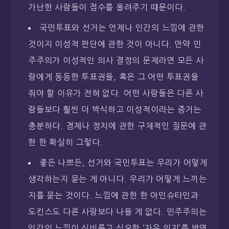
가난한 사람들이 점수를 올려주기 때문이다.
국민투표와 선거는 언제나 인간의 느낌에 관한
것이지 이성적 판단에 관한 것이 아니다. 만약 민
주주의가 이성적인 의사 결정의 문제라면 모든 사
람에게 동등한 투표권을, 혹은 그 어떤 투표권을
줘야 할 이유가 전혀 없다. 어떤 사람들은 다른 사
람들보다 훨씬 더 박식하고 이성적이라는 증거는
충분하다. 경제나 정치에 관한 구체적인 질문에 관
한 한 확실히 그렇다.
좋든 나쁘든, 선거와 국민투표는 우리가 어떻게
생각하는지 묻는 게 아니다. 우리가 어떻게 느끼는
지를 묻는 것이다. 느낌에 관한 한 아인슈타인과
도킨스도 다른 사람보다 나을 게 없다. 민주주의는
인간의 느낌이 신비롭고 심오한 ‘자유 의지’를 반영