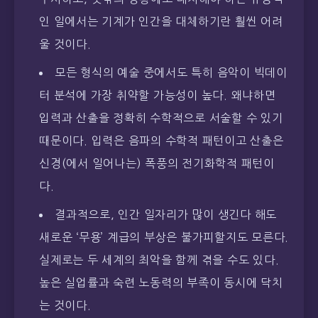
인 일에서는 기계가 인간을 대체하기란 훨씬 어려
울 것이다.
모든 형식의 예술 중에서도 특히 음악이 빅데이
터 분석에 가장 취약할 가능성이 높다. 왜냐하면
입력과 산출을 정확히 수학적으로 서술할 수 있기
때문이다. 입력은 음파의 수학적 패턴이고 산출은
신경(에서 일어나는) 폭풍의 전기화학적 패턴이
다.
결과적으로, 인간 일자리가 많이 생긴다 해도
새로운 ‘무용’ 계급의 부상은 불가피할지도 모른다.
실제로는 두 세계의 최악을 함께 겪을 수도 있다.
높은 실업률과 숙련 노동력의 부족이 동시에 닥치
는 것이다.