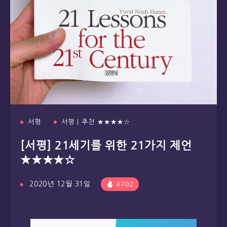
서평
서평 | 추천 ★★★★☆
[서평] 21세기를 위한 21가지 제언
★★★★☆
2020년 12월 31일
4702