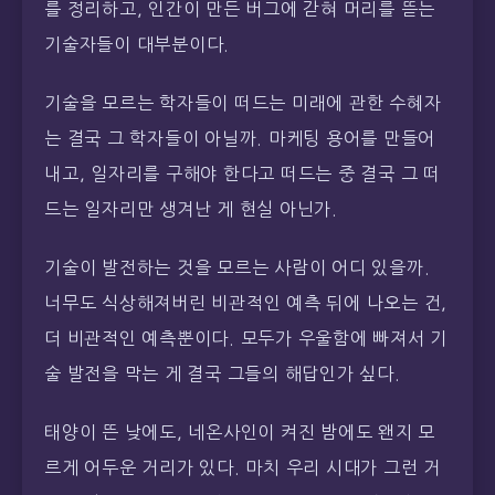
를 정리하고, 인간이 만든 버그에 갇혀 머리를 뜯는
기술자들이 대부분이다.
기술을 모르는 학자들이 떠드는 미래에 관한 수혜자
는 결국 그 학자들이 아닐까. 마케팅 용어를 만들어
내고, 일자리를 구해야 한다고 떠드는 중 결국 그 떠
드는 일자리만 생겨난 게 현실 아닌가.
기술이 발전하는 것을 모르는 사람이 어디 있을까.
너무도 식상해져버린 비관적인 예측 뒤에 나오는 건,
더 비관적인 예측뿐이다. 모두가 우울함에 빠져서 기
술 발전을 막는 게 결국 그들의 해답인가 싶다.
태양이 뜬 낮에도, 네온사인이 켜진 밤에도 왠지 모
르게 어두운 거리가 있다. 마치 우리 시대가 그런 거