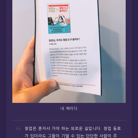
내 책이다
창업은 혼자서 가야 하는 외로운 길입니다. 창업 동료
가 있더라도 그들이 기댈 수 있는 단단한 사람이 주