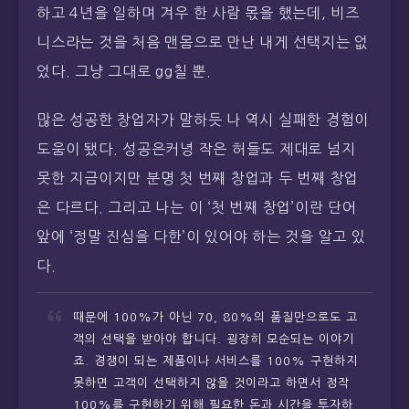
하고 4년을 일하며 겨우 한 사람 몫을 했는데, 비즈
니스라는 것을 처음 맨몸으로 만난 내게 선택지는 없
었다. 그냥 그대로 gg칠 뿐.
많은 성공한 창업자가 말하듯 나 역시 실패한 경험이
도움이 됐다. 성공은커녕 작은 허들도 제대로 넘지
못한 지금이지만 분명 첫 번째 창업과 두 번째 창업
은 다르다. 그리고 나는 이 ‘첫 번째 창업’이란 단어
앞에 ‘정말 진심을 다한’이 있어야 하는 것을 알고 있
다.
때문에 100%가 아닌 70, 80%의 품질만으로도 고
객의 선택을 받아야 합니다. 굉장히 모순되는 이야기
죠. 경쟁이 되는 제품이나 서비스를 100% 구현하지
못하면 고객이 선택하지 않을 것이라고 하면서 정작
100%를 구현하기 위해 필요한 돈과 시간을 투자하