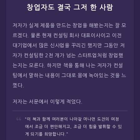
창업자도 결국 그저 한 사람
저자가 실제 제품을 만드는 창업을 해봤는지는 잘 모
르겠다. 물론 현재 컨설팅 회사 대표이사이고 이전
대기업에서 많은 신사업을 꾸리긴 했지만 그동안 저
자가 컨설팅한 2천 개가 넘는 스타트업처럼 창업했
는지는 모른다. 하지만 책을 통해 나는 저자가 컨설
팅에서 말하는 내용이 그대로 몸에 녹아있는 것을 느
꼈다.
저자는 서문에서 이렇게 적었다.
“이 책과 함께 여러분이 나아갈 머나먼 도전의 여정
에서 조금 더 편안해지고, 조금 더 힘을 발휘할 수 있
게 되기를 희망합니다.”