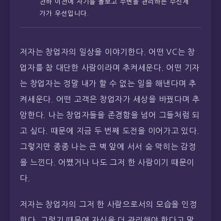
천하 이전에 자기를 돌보고 주변을 관리하는 수신제
가가 우선입니다.
저자는 창업자의 일상을 이야기한다. 어떤 VC는 창
업자를 참 대단한 사람이라며 추켜세운다. 어떤 기자
는 창업자는 정말 내가 할 수 없는 일을 해낸다며 추
켜세운다. 어떤 고객은 창업자가 세상을 바꿨다며 추
앙한다. 나는 창업자들을 존경함을 넘어 그들처럼 되
고 싶다. 때문에 지금 두 번째 도전을 이어가고 있다.
그렇지만 종종 나는 큰 벽 앞에 서서 숨 막히는 감정
을 느낀다. 어쨌거나 나도 그저 한 사람이기 때문이
다.
저자는 창업자의 그저 한 사람으로서의 모습을 인정
한다. 그렇기 때문에 자신을 더 관리해야 한다고 말