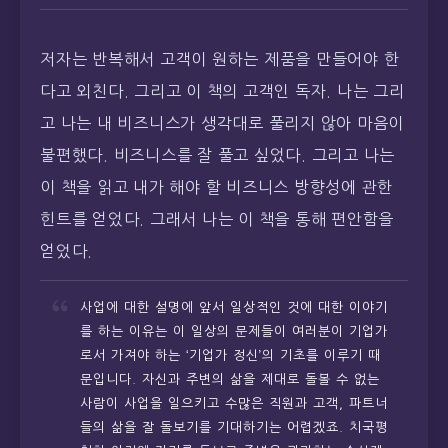
저자는 반복해서 고객이 원하는 제품을 만들어야 한
다고 외친다. 그리고 이 책의 고객인 독자. 나는 그리
고 나는 내 비즈니스가 생각대로 풀리지 않아 마음이
불편했다. 비즈니스를 잘 풀고 싶었다. 그리고 나는
이 책을 읽고 내가 해야 할 비즈니스 방향성에 관한
힌트를 얻었다. 그래서 나는 이 책을 통해 편안함을
얻었다.
사업에 대한 설명에 앞서 일상적인 것에 대한 이야기
를 하는 이유는 이 일상의 문제들이 여러분이 기업가
로서 가져야 하는 ‘기업가 정신’의 기초를 이루기 때
문입니다. 자신과 주변의 삶을 제대로 돌볼 수 없는
사람이 사업을 일으키고 수많은 직원과 고객, 파트너
들의 삶을 잘 돌보기를 기대하기는 어렵겠죠. 치국평