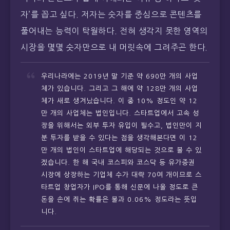
자’를 꼽고 싶다. 저자는 숫자를 중심으로 콘텐츠를
풀어내는 능력이 탁월하다. 전혀 생각지 못한 영역의
시장을 몇몇 숫자만으로 내 머릿속에 그려주곤 한다.
우리나라에는 2019년 말 기준 약 690만 개의 사업
체가 있습니다. 그리고 그 해에 약 128만 개의 사업
체가 새로 생겨났습니다. 이 중 10% 정도인 약 12
만 개의 사업체는 법인입니다. 스타트업에서 고속 성
장을 위해서는 외부 투자 유입이 필수고, 법인만이 지
분 투자를 받을 수 있다는 점을 생각해본다면 이 12
만 개의 법인이 스타트업에 해당되는 것으로 볼 수 있
겠습니다. 한 해 국내 코스피와 코스닥 등 유가증권
시장에 상장하는 기업체 수가 대략 70여 개이므로 스
타트업 창업자가 IPO를 통해 신문에 나올 정도로 큰
돈을 손에 쥐는 확률은 불과 0.06% 정도라는 뜻입
니다.