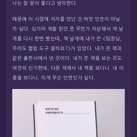
나는 참 운이 좋다고 생각한다.
때문에 이 시점에 저자를 만난 건 어떤 인연이 아닐
까 싶다. 심지어 책을 읽던 중 무언가 이상해서 책 날
개를 다시 한번 봤는데, 책 날개에 내가 쓴 <팀장님,
우리도 협업 도구 쓸까요?>가 있었다. 내가 쓴 책과
같은 출판사에서 낸 것이다. 내가 쓴 책을 보는 것도
여전히 신기한데, 다른 책에서 내 책을 보다니. 내 이
름을 보다니. 이게 무슨 인연인가 싶다.