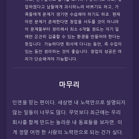
업하겠다고 남들에게 과시하느라 바쁘기도 하고, 가
족들에게 문제가 생기면 수습해야 하기도 하죠. 현재
이런 문제가 존재한다면 창업을 서두를 것이 아니라
이 문제들부터 정리해서 최소 6개월 정도는 자기 일
에만 온전히 집중할 수 있는 환경을 만들어야 한다는
뜻입니다. 가능하다면 회사에 다니는 동안, 즉 수입이
있는 동안 정리하는 것이 좋습니다. 창업의 성공은 머
리가 단순해져야 가능합니다.
마무리
인연을 믿는 편이다. 세상엔 내 노력만으로 설명되지
않는 일들이 너무도 많다. 무엇보다 최근에는 우리
회사를 함께 만드는 놀라운 내 동료들을 보자면. 이
게 정말 어떤 한 사람의 노력만으로 되는 건가 싶다.