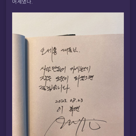
어제였다.