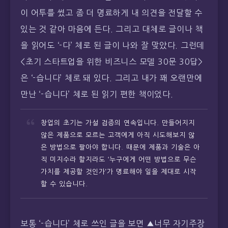
이 어투를 썼고 좀 더 명료하게 내 의견을 전달할 수
있는 것 같아 마음에 든다. 그리고 대체로 글이나 책
을 읽어도 ‘-다’ 체로 된 글이 나와 잘 맞았다. 그런데
<초기 스타트업을 위한 비즈니스 모델 30문 30답>
은 ‘-습니다’ 체로 돼 있다. 그리고 내가 꽤 오랜만에
만난 ‘-습니다’ 체로 된 읽기 편한 책이었다.
창업의 초기는 가설 검증의 연속입니다. 만들어지지
않은 제품으로 모르는 고객에게 아직 시도해보지 않
은 방법으로 팔아야 합니다. 때문에 제품과 기술은 아
직 미지수라 할지라도 ‘누구에게 어떤 방법으로 무슨
가치를 제공할 것인가’가 명료해야 일을 제대로 시작
할 수 있습니다.
보통 ‘-습니다’ 체로 쓰인 글을 보면 ▲너무 자기주장