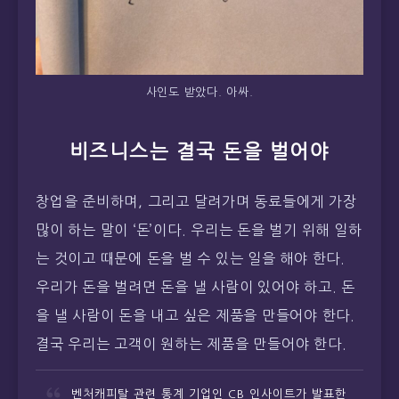
사인도 받았다. 아싸.
비즈니스는 결국 돈을 벌어야
창업을 준비하며, 그리고 달려가며 동료들에게 가장
많이 하는 말이 ‘돈’이다. 우리는 돈을 벌기 위해 일하
는 것이고 때문에 돈을 벌 수 있는 일을 해야 한다.
우리가 돈을 벌려면 돈을 낼 사람이 있어야 하고. 돈
을 낼 사람이 돈을 내고 싶은 제품을 만들어야 한다.
결국 우리는 고객이 원하는 제품을 만들어야 한다.
벤처캐피탈 관련 통계 기업인 CB 인사이트가 발표한