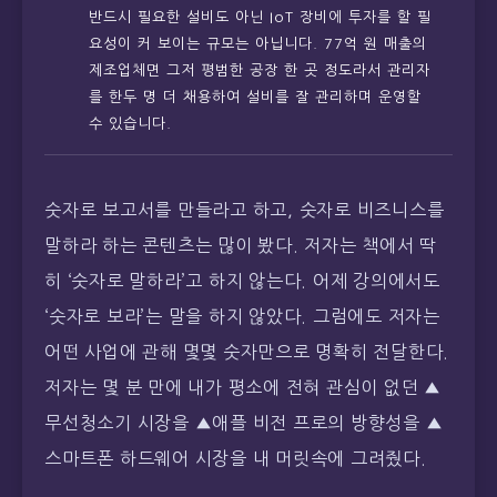
반드시 필요한 설비도 아닌 IoT 장비에 투자를 할 필
요성이 커 보이는 규모는 아닙니다. 77억 원 매출의
제조업체면 그저 평범한 공장 한 곳 정도라서 관리자
를 한두 명 더 채용하여 설비를 잘 관리하며 운영할
수 있습니다.
숫자로 보고서를 만들라고 하고, 숫자로 비즈니스를
말하라 하는 콘텐츠는 많이 봤다. 저자는 책에서 딱
히 ‘숫자로 말하라’고 하지 않는다. 어제 강의에서도
‘숫자로 보라’는 말을 하지 않았다. 그럼에도 저자는
어떤 사업에 관해 몇몇 숫자만으로 명확히 전달한다.
저자는 몇 분 만에 내가 평소에 전혀 관심이 없던 ▲
무선청소기 시장을 ▲애플 비전 프로의 방향성을 ▲
스마트폰 하드웨어 시장을 내 머릿속에 그려줬다.