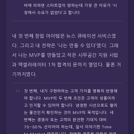
바에 의하면 스타트업이 망하는데 가장 큰 이유가 ‘시
장에서 수요가 없었다’고 합니다.
내 첫 번째 창업 아이템은 뉴스 큐레이션 서비스였
다. 그리고 내 전략은 ‘나는 만들 수 있다’였다. 그래
서 나는 MVP를 만들었고 작은 사무공간 지원 사업
과 액셀러레이터 1차 합격의 문까지 열었다. 물론 거
기까지였다.
첫 번째, 내가 구현하려는 고객 가치를 명확히 반영해
야 합니다. MVP의 두 번째 조건은 고객이 상품이라
고 인지할 수 있어야 합니다. 냉정한 시선으로도 팔리
는 물건인지 확인하는 것이 MVP의 목적입니다. 세
번째는 경쟁사 또는 고객의 완전한 기대치 대비
70~80% 선이어야 하는데, 앞서 이야기한 Time