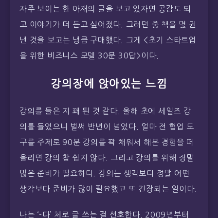
자주 보이는 한 아재의 글을 보고 있자면 공감도 되
고 이야기가 더 듣고 싶어졌다. 그러던 중 책을 몇 권
낸 것을 보고는 냉큼 구매했다. 그게 <초기 스타트업
을 위한 비즈니스 모델 30문 30답>이다.
강의장에 앉아있는 느낌
강의를 들은 지 꽤 된 것 같다. 올해 초에 세일즈 강
의를 들었으니 벌써 반년이 넘었다. 얼마 전 협업 도
구를 주제로 90분 강의를 꽉 채워서 해본 경험을 떠
올리면 강의 참 쉽지 않다. 그리고 강의를 위해 정말
많은 준비가 필요하다. 강의는 생각보다 정말 어떤
생각보다 준비가 많이 필요했고 또 긴장되는 일이다.
나는 ‘-다’ 체로 글 쓰는 걸 선호한다. 2009년부터