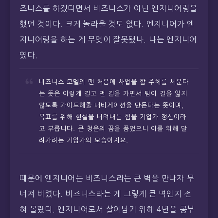
즈니스를 하겠다면서 비즈니스가 아닌 엔지니어링을
했던 것이다. 크게 놀라울 것도 없다. 엔지니어가 엔
지니어링을 하는 게 무엇이 잘못됐나. 나는 엔지니어
였다.
비즈니스 모델의 맨 처음에 사업을 할 주체를 세운다
는 뜻은 이렇게 길고 먼 길을 가면서 팀이 길을 잃지
않도록 가이드해줄 내비게이션을 만든다는 뜻이며,
목표를 위해 현실을 버텨내는 힘을 기업가 정신이라
고 부릅니다. 큰 청운의 꿈을 품었으니 이를 위해 달
려가려는 기업가의 모습이지요.
때문에 엔지니어는 비즈니스라는 큰 벽을 만나자 무
너져 버렸다. 비즈니스라는 게 그렇게 큰 벽인지 전
혀 몰랐다. 엔지니어로서 살아남기 위해 4년을 공부