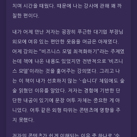
치며 시간을 때웠다. 때문에 나는 강사에 관해 꽤 까
칠한 편이다.
내가 어제 만난 저자는 굉장히 푸근한 대기업 부장님
외모에 여유 있는 편안한 웃음을 머금은 아재였다.
어제 강의는 “비즈니스 모델 최적화하기”라는 주제였
는데 책에 나온 내용도 있었지만 전반적으로 ‘비즈니
스 모델’이라는 것을 훑어주는 강의였다. 그리고 나
는 이 책이 내가 선호하지 않는 ‘-습니다’ 체임에도 술
술 읽혔던 이유를 알았다. 저자는 경험에 기반한 단
단한 내공이 있기에 문장 어투 자체는 중요한 게 아
니었다. 어투 같은 외형 따위는 콘텐츠에 영향을 주
지 못했다.
저자의 콘텐츠가 쉽게 이해되는 이유 중 하나로 ‘숫