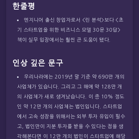
한줄평
엔지니어 출신 창업자로서 <린 분석>보다 <초
기 스타트업을 위한 비즈니스 모델 30문 30답>
책이 실무 입장에서는 훨씬 큰 도움이 됐다.
인상 깊은 문구
우리나라에는 2019년 말 기준 약 690만 개의
사업체가 있습니다. 그리고 그 해에 약 128만 개
의 사업체가 새로 생겨났습니다. 이 중 10% 정도
인 약 12만 개의 사업체는 법인입니다. 스타트업
에서 고속 성장을 위해서는 외부 투자 유입이 필수
고, 법인만이 지분 투자를 받을 수 있다는 점을 생
각해본다면 이 12만 개의 법인이 스타트업에 해당