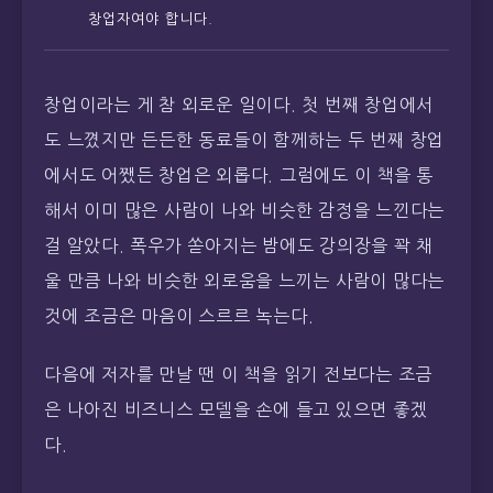
창업자여야 합니다.
창업이라는 게 참 외로운 일이다. 첫 번째 창업에서
도 느꼈지만 든든한 동료들이 함께하는 두 번째 창업
에서도 어쨌든 창업은 외롭다. 그럼에도 이 책을 통
해서 이미 많은 사람이 나와 비슷한 감정을 느낀다는
걸 알았다. 폭우가 쏟아지는 밤에도 강의장을 꽉 채
울 만큼 나와 비슷한 외로움을 느끼는 사람이 많다는
것에 조금은 마음이 스르르 녹는다.
다음에 저자를 만날 땐 이 책을 읽기 전보다는 조금
은 나아진 비즈니스 모델을 손에 들고 있으면 좋겠
다.