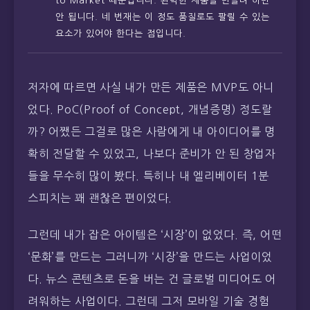
to Market 때문입니다. 완벽한 제품을 만들려 하면
안 됩니다. 네 번재는 이 정도 품질로도 팔릴 수 있는
요소가 있어야 한다는 점입니다.
저자에 따르면 사실 내가 만든 제품은 MVP도 아니
었다. PoC(Proof of Concept, 개념증명) 정도랄
까? 어쨌든 그걸로 많은 사람에게 내 아이디어를 명
확히 전달할 수 있었고, 나보다 준비가 안 된 창업자
들을 무수히 많이 봤다. 특히나 내 엘리베이터 1분
스피치는 꽤 괜찮은 편이었다.
그런데 내가 잡은 아이템은 ‘시장’이 없었다. 즉, 어떤
‘문화’를 만드는 그러니까 ‘시장’을 만드는 사업이었
다. 뉴스 콘텐츠로 돈을 버는 건 글로벌 미디어도 어
려워하는 사업이다. 그런데 그저 모바일 기술 경험