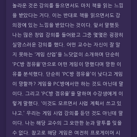
놀라운 것은 강의를 들으면서도 마치 책을 읽는 느낌
을 받았다는 거다. 이는 반대로 책을 읽으면서도 강
의장에 있는 느낌을 받았다는 것이다. 앞서 말했듯
나는 많은 창업 강의를 들어왔고 그중 몇몇은 굉장히
실망스러운 강의를 했다. 어떤 교수는 자신이 잘 알
지 못하는 ‘게임 산업’을 느닷없이 소개하며 단순히
‘PC방 점유율’만으로 어떤 게임이 망했다며 망한 이
유를 분석했다. 단순히 ‘PC방 점유율’이 낮다고 게임
이 망할까? 게임을 PC방에서만 하는 것도 아닌데 말
이다. 그리고 ‘PC방 점유율’을 말하며 수강생에게 이
렇게 말했다. ‘이것도 모르면서 사업 계획서 쓰고 있
냐고.’ 우리는 게임 사업 강의를 듣던 것도 아닌데 말
이다. 나는 해당 교수의 그 오만한 눈과 말투를 잊을
수 없다. 참고로 해당 게임은 여전히 프로게이머 시