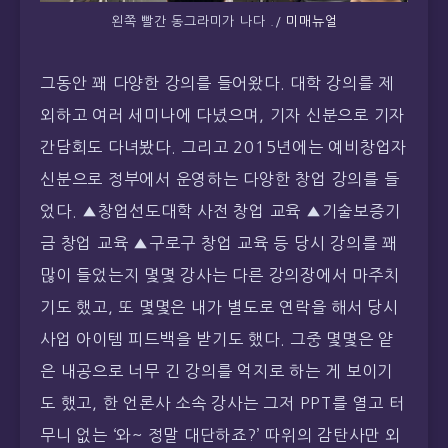
왼쪽 빨간 동그라미가 나다 ./
미매뉴얼
그동안 꽤 다양한 강의를 들어왔다. 대학 강의를 제
외하고 여러 세미나에 다녔으며, 기자 신분으로 기자
간담회도 다녀봤다. 그리고 2015년에는 예비창업자
신분으로 정부에서 운영하는 다양한 창업 강의를 들
었다. ▲창업선도대학 사전 창업 교육 ▲기술보증기
금 창업 교육 ▲구로구 창업 교육 등 당시 강의를 꽤
많이 들었는지 몇몇 강사는 다른 강의장에서 마주치
기도 했고, 또 몇몇은 내가 별도로 연락을 해서 당시
사업 아이템 피드백을 받기도 했다. 그중 몇몇은 얕
은 내공으로 너무 긴 강의를 억지로 하는 게 보이기
도 했고, 한 언론사 소속 강사는 그저 PPT를 열고 터
무니 없는 ‘와~ 정말 대단하죠?’ 따위의 감탄사만 외