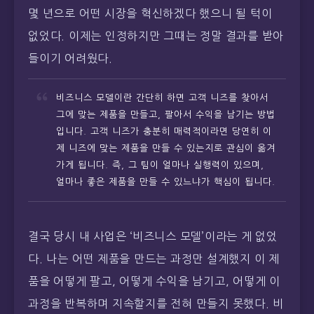
몇 년으로 어떤 시장을 혁신하겠다 했으니 될 턱이
없었다. 이제는 인정하지만 그때는 정말 결과를 받아
들이기 어려웠다.
비즈니스 모델이란 간단히 하면 고객 니즈를 찾아서
그에 맞는 제품을 만들고, 팔아서 수익을 남기는 방법
입니다. 고객 니즈가 충분히 매력적이라면 당연히 이
제 니즈에 맞는 제품을 만들 수 있는지로 관심이 옮겨
가게 됩니다. 즉, 그 팀이 얼마나 실행력이 있으며,
얼마나 좋은 제품을 만들 수 있느냐가 핵심이 됩니다.
결국 당시 내 사업은 ‘비즈니스 모델’이라는 게 없었
다. 나는 어떤 제품을 만드는 과정만 설계했지 이 제
품을 어떻게 팔고, 어떻게 수익을 남기고, 어떻게 이
과정을 반복하며 지속할지를 전혀 만들지 못했다. 비