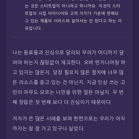
는 것은 스타트업이 아니라고 하니까요. 이것이 스타
트업의 사업 아이디어와 고객 가치가 기존에 판매되
고 있는 제품의 서비스와 같아서는 안 된다고 하는 이
유입니다.
나는 동료들과 진심으로 달리되 우리가 어디까지 달
려야 하는지 끊임없이 체크한다. 오버 엔지니어링 하
고 있지는 않은지. 당장 필요치 않은 절차에 너무 많
은 리소스를 쏟고 있는 건 아닌지. 지금 인상 쓰는 고
민이 아무도 모르는 나만을 위한 일은 아닐지. 두 번
째 창업은 첫 번째 보다 더 진심이기 때문이다.
저자가 쓴 많은 사례를 보며 한편으로는 우리가 아직
까지는 참 잘 가고 있구나 싶었다.