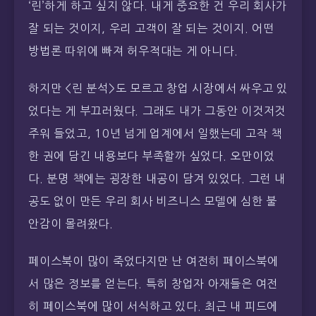
‘린’하게 하고 싶지 않다. 내게 중요한 건 우리 회사가
잘 되는 것이지, 우리 고객이 잘 되는 것이지. 어떤
방법론 따위에 빠져 허우적대는 게 아니다.
하지만 <린 분석>도 모르고 창업 시장에서 싸우고 있
었다는 게 부끄러웠다. 그래도 내가 그동안 이것저것
주워 들었고, 10년 넘게 업계에서 일했는데 고작 책
한 권에 담긴 내용보다 부족할까 싶었다. 오만이었
다. 분명 책에는 굉장한 내공이 담겨 있었다. 그런 내
공도 없이 만든 우리 회사 비즈니스 모델에 심한 불
안감이 몰려왔다.
페이스북이 많이 죽었다지만 난 여전히 페이스북에
서 많은 정보를 얻는다. 특히 창업자 아재들은 여전
히 페이스북에 많이 서식하고 있다. 최근 내 피드에