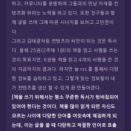
하고, 커뮤니티를 운영하며 그들과의 만남 자체를 컨
텐츠화 하려는 노력을 하고 있다. 또한 친구들과 함
께 글을 쓰며 그에 따른 시너지를 보려고 고민중이
다.
그리고 김태광처럼 컨텐츠의 씨앗이 되는 것은 독서
다. 올해 25권(2주에 1권)의 책을 읽고 서평을 쓰는
것이 목표지만, 6권을 책을 읽고 4개의 서평을 쓴 것
이 지금까지의 결과다. 하지만 늘 rss 를 통해서 다양
한 정보를 습득하고 있고, 그렇게 읽는 정보들이 내
가 컨텐츠를 생산 할 수 있게 끔 만들어준다.
[책을 쓰기 위해서는 평소 꾸준한 독서가 뒷바침되어
있어야 한다는 것이다. 책을 많이 읽게 되면 자신도
모르는 사이에 다양한 단어를 머릿속에 채집하게 되
는데, 이는 글을 쓸 때 다양하고 적절한 언어로 표출