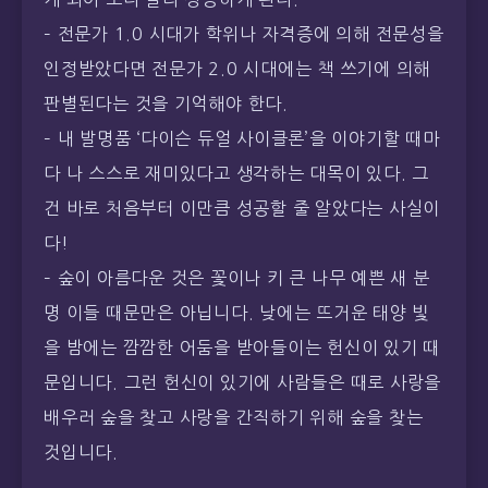
– 전문가 1.0 시대가 학위나 자격증에 의해 전문성을
인정받았다면 전문가 2.0 시대에는 책 쓰기에 의해
판별된다는 것을 기억해야 한다.
– 내 발명품 ‘다이슨 듀얼 사이클론’을 이야기할 때마
다 나 스스로 재미있다고 생각하는 대목이 있다. 그
건 바로 처음부터 이만큼 성공할 줄 알았다는 사실이
다!
– 숲이 아름다운 것은 꽃이나 키 큰 나무 예쁜 새 분
명 이들 때문만은 아닙니다. 낮에는 뜨거운 태양 빛
을 밤에는 깜깜한 어둠을 받아들이는 헌신이 있기 때
문입니다. 그런 헌신이 있기에 사람들은 때로 사랑을
배우러 숲을 찾고 사랑을 간직하기 위해 숲을 찾는
것입니다.