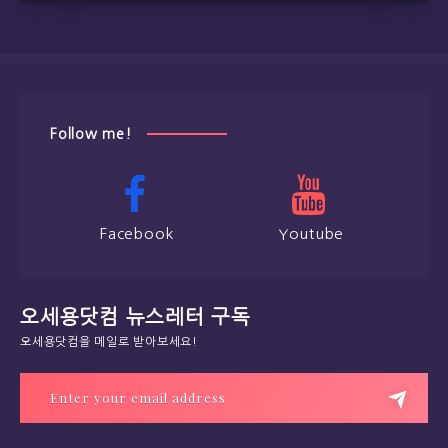
Follow me!
Facebook
Youtube
오세용닷컴 뉴스레터 구독
오세용닷컴을 메일로 받아보세요!