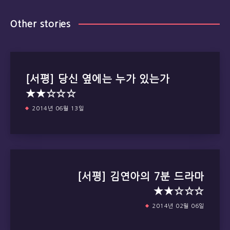
Other stories
[서평] 당신 옆에는 누가 있는가
★★☆☆☆
2014년 06월 13일
[서평] 김연아의 7분 드라마
★★☆☆☆
2014년 02월 06일