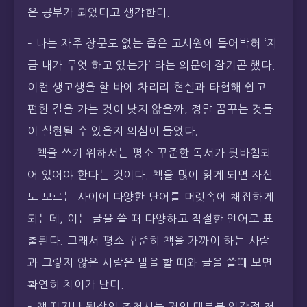
은 공부가 되었다고 생각한다.
– 나는 자주 창문도 없는 좁은 고시원에 틀어박혀 ‘지
금 내가 무엇 하고 있는가’ 라는 의문에 잠기곤 했다.
이런 생고생을 할 바에 차리리 현실과 타협해 쉽고
편한 길을 가는 것이 낫지 않을까, 정말 꿈꾸는 것들
이 실현될 수 있을지 의심이 들었다.
– 책을 쓰기 위해서는 평소 꾸준한 독서가 뒷바침되
어 있어야 한다는 것이다. 책을 많이 읽게 되면 자신
도 모르는 사이에 다양한 단어를 머릿속에 채집하게
되는데, 이는 글을 쓸 때 다양하고 적절한 언어로 표
출된다. 그래서 평소 꾸준히 책을 가까이 하는 사람
과 그렇지 않은 사람은 말을 할 때와 글을 쓸때 보면
확연히 차이가 난다.
– 책 띠지나 뒷장의 추천사는 거의 대부분 인간적 청