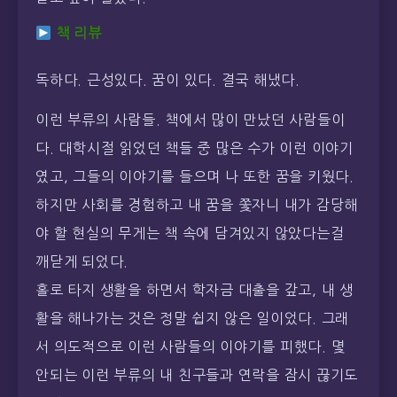
책 리뷰
독하다. 근성있다. 꿈이 있다. 결국 해냈다.
이런 부류의 사람들. 책에서 많이 만났던 사람들이
다. 대학시절 읽었던 책들 중 많은 수가 이런 이야기
였고, 그들의 이야기를 들으며 나 또한 꿈을 키웠다.
하지만 사회를 경험하고 내 꿈을 쫓자니 내가 감당해
야 할 현실의 무게는 책 속에 담겨있지 않았다는걸
깨닫게 되었다.
홀로 타지 생활을 하면서 학자금 대출을 갚고, 내 생
활을 해나가는 것은 정말 쉽지 않은 일이었다. 그래
서 의도적으로 이런 사람들의 이야기를 피했다. 몇
안되는 이런 부류의 내 친구들과 연락을 잠시 끊기도