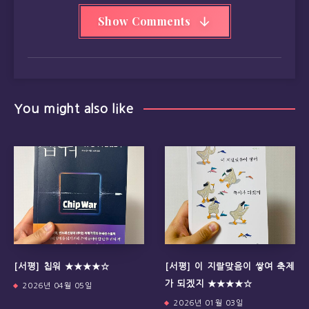
Show Comments
You might also like
[서평] 칩워 ★★★★☆
[서평] 이 지랄맞음이 쌓여 축제
가 되겠지 ★★★★☆
2026년 04월 05일
2026년 01월 03일