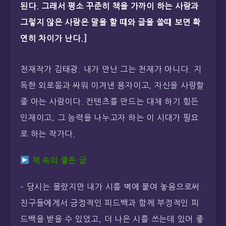
된다. 그래서 평소 꾸준히 책을 가까이 하는 사람과
그렇지 않은 사람은 말을 할 때와 글을 쓸때 보면 확
연히 차이가 난다.]
천재작가 김태광. 내가 만난 그는 천재가 아니다. 지
독한 외로움과 싸워 이겨낸 용자이고, 자신을 사랑할
줄 아는 사람이다. 컨텐츠를 만드는 대체 하기 힘든
인재이고, 그 능력을 나누고자 하는 이 시대가 필요
로 하는 작가다.
책 속의 좋은 글
– 당시는 몰랐지만 내가 시를 벽에 붙여 놓음으로써
친구들에게서 긍정적인 피드백과 함께 부정적인 피
드백을 받을 수 있었고, 더 나은 시를 쓰는데 있어 좋