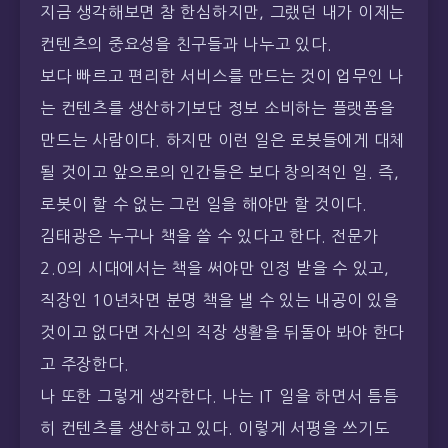
지금 생각해보면 참 한심하지만, 그랬던 내가 이제는
컨텐츠의 중요성을 친구들과 나누고 있다.
보다 빠르고 편리한 서비스를 만드는 것이 업무인 나
는 컨텐츠를 생산하기보단 정보 소비하는 플랫폼을
만드는 사람이다. 하지만 이런 일은 로봇들에게 대체
될 것이고 앞으로의 인간들은 보다 창의적인 일. 즉,
로봇이 할 수 없는 그런 일을 해야만 할 것이다.
김태광은 누구나 책을 쓸 수 있다고 한다. 전문가
2.0의 시대에서는 책을 써야만 인정 받을 수 있고,
직장인 10년차면 분명 책을 낼 수 있는 내공이 있을
것이고 없다면 자신의 직장 생활을 뒤돌아 봐야 한다
고 주장한다.
나 또한 그렇게 생각한다. 나는 IT 일을 하면서 틈틈
히 컨텐츠를 생산하고 있다. 이렇게 서평을 쓰기도