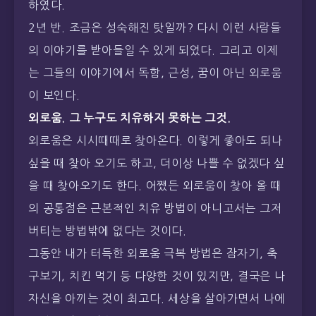
하였다.
2년 반. 조금은 성숙해진 탓일까? 다시 이런 사람들
의 이야기를 받아들일 수 있게 되었다. 그리고 이제
는 그들의 이야기에서 독함, 근성, 꿈이 아닌 외로움
이 보인다.
외로움. 그 누구도 치유하지 못하는 그것.
외로움은 시시때때로 찾아온다. 이렇게 좋아도 되나
싶을 때 찾아 오기도 하고, 더이상 나쁠 수 없겠다 싶
을 때 찾아오기도 한다. 어쨌든 외로움이 찾아 올 때
의 공통점은 근본적인 치유 방법이 아니고서는 그저
버티는 방법밖에 없다는 것이다.
그동안 내가 터득한 외로움 극복 방법은 잠자기, 축
구보기, 치킨 먹기 등 다양한 것이 있지만, 결국은 나
자신을 아끼는 것이 최고다. 세상을 살아가면서 나에