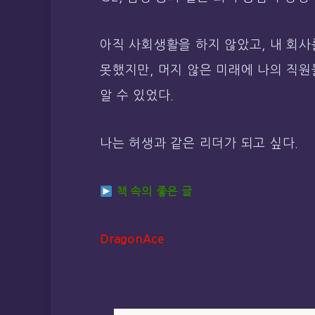
아직 사회생활을 하지 않았고, 내 회사
못했지만, 머지 않은 미래에 나의 직원
알 수 있었다.
나는 허생과 같은 리더가 되고 싶다.
책 속의 좋은 글
DragonAce