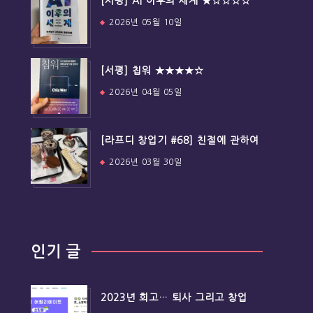
[서평] AI 이후의 세계 ★☆☆☆☆
2026년 05월 10일
[서평] 칩워 ★★★★☆
2026년 04월 05일
[라프디 창업기 #68] 친절에 관하여
2026년 03월 30일
인기 글
2023년 회고… 퇴사 그리고 창업