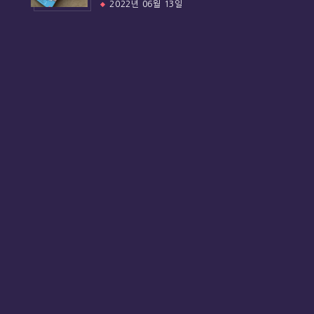
2022년 06월 13일