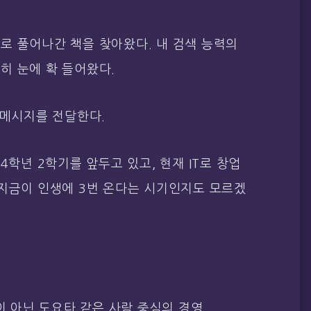
로 풀어나간 책을 찾아왔다. 내 검색 능력의
히 눈에 확 들어왔다.
 메시지를 전달한다.
4학년 2학기를 앞두고 있고, 현재 IT로 창업
 지금이 인생에 3번 온다는 시기인지도 모르겠
이 아닌 도요타 같은 사람 중심의 경영.