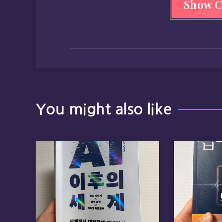
Show 
You might also like