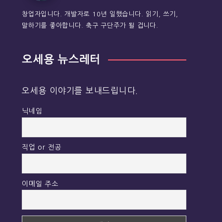
창업자입니다. 개발자로 10년 일했습니다. 읽기, 쓰기,
말하기를 좋아합니다. 축구 구단주가 될 겁니다.
오세용 뉴스레터
오세용 이야기를 보내드립니다.
닉네임
직업 or 전공
이메일 주소