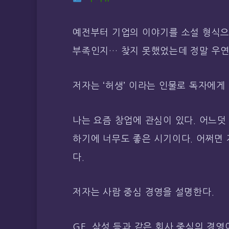
예전부터 기업의 이야기를 소설 형식으
부족인지… 찾지 못했었는데 정말 우연
저자는 ‘허생’ 이라는 인물로 독자에게
나는 요즘 창업에 관심이 있다. 어느덧 
하기에 너무도 좋은 시기이다. 어쩌면
다.
저자는 사람 중심 경영을 설명한다.
GE, 삼성 등과 같은 회사 중심의 경영