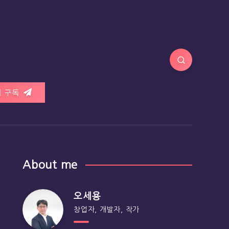
 구독
About me
오세용
창업자, 개발자, 작가