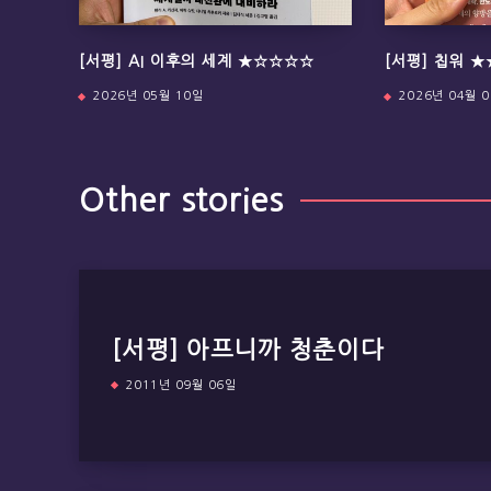
[서평] AI 이후의 세계 ★☆☆☆☆
[서평] 칩워 
2026년 05월 10일
2026년 04월 
Other stories
[서평] 아프니까 청춘이다
2011년 09월 06일