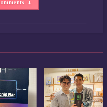
Comments