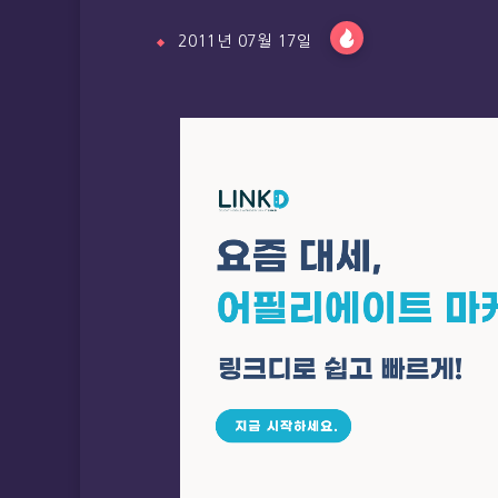
2011년 07월 17일