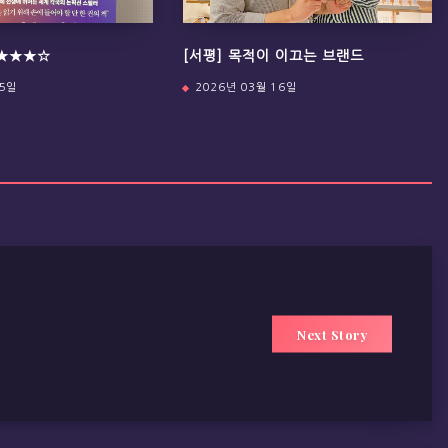
★★★★☆
[서평] 목적이 이끄는 브랜드
05일
2026년 03월 16일
Next Story