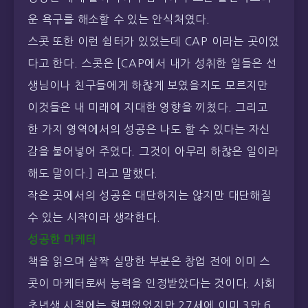
운 욕구를 해소할 수 있는 안식처였다.
스콧 또한 이런 쉼터가 있었는데 CAP 이라는 곳이었
다고 한다. 스콧은 [CAP에서 내가 성취한 일들은 선
생님이나 친구들에게 하찮게 보였을지도 모르지만
이것들은 내 미래에 지대한 영향을 끼쳤다. 그리고
한 가지 영역에서의 성공은 나도 할 수 있다는 자신
감을 불어넣어 주었다. 그것이 아무리 하찮은 일이라
해도 말이다.] 라고 말했다.
작은 곳에서의 성공은 대단하지는 않지만 대단해질
수 있는 시작이라 생각한다.
성공한 마케터
책을 읽으며 살짝 실망한 부분은 창업 전에 이미 스
콧이 마케터로써 능력을 인정받았다는 것이다. 사회
초년생 시절에는 형편없었지만 27세에 이미 3만 6