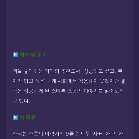
읽게 된 동기
책을 좋아하는 지인의 추천도서. 성공하고 싶고, 부
자가 되고 싶은 내게 사회에서 적응하지 못했지만 결
국은 성공하게 된 스티븐 스콧의 이야기를 읽어보라
고 했다.
책 리뷰
스티븐 스콧의 이력서의 9줄은 모두 ‘사표, 해고, 해