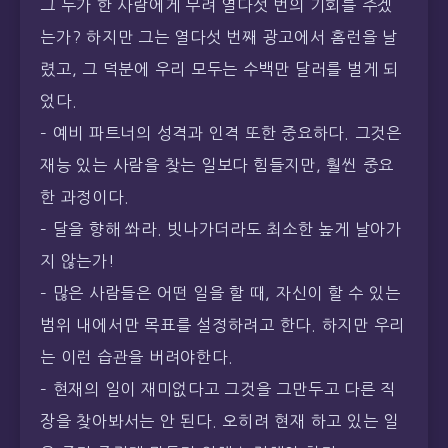
그 누가 한 사람에게 무려 열다섯 번의 기회를 주겠
는가? 하지만 그는 열다섯 번째 광고에서 홈런을 날
렸고, 그 덕분에 우리 모두는 수백만 달러를 벌게 되
었다.
– 예비 파트너의 성격과 인격 또한 중요하다. 그것은
재능 있는 사람을 찾는 일보다 힘들지만, 훨씬 중요
한 과정이다.
– 달을 향해 쏴라. 빗나가더라도 최소한 높게 날아가
지 않는가!
– 많은 사람들은 어떤 일을 할 때, 자신이 할 수 있는
범위 내에서만 목표를 설정하려고 한다. 하지만 우리
는 이런 습관을 버려야한다.
– 현재의 일이 재미없다고 그것을 그만두고 다른 직
장을 찾아봐서는 안 된다. 오히려 현재 하고 있는 일