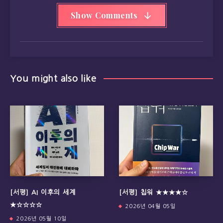
Show Comments
You might also like
[서평] AI 이후의 세계
[서평] 칩워 ★★★★☆
★☆☆☆☆
2026년 04월 05일
2026년 05월 10일