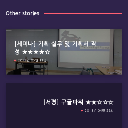
Other stories
[세미나] 기획 실무 및 기획서 작
성 ★★★★☆
2013년 05월 11일
[서평] 구글파워 ★★☆☆☆
2013년 04월 28일