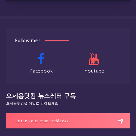
Follow me!
Facebook
Youtube
오세용닷컴 뉴스레터 구독
오세용닷컴을 메일로 받아보세요!