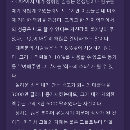
– CAP에서 내가 성취한 일들은 선생님이나 친구들
에게 하찮게 보였을지도 모르지만 이것들은 내 미래
에 지대한 영향을 끼쳤다. 그리고 한 가지 영역에서
의 성공은 나도 할 수 있다는 자신감을 불어넣어 주
었다. 그것이 아무리 하찮은 일이라 해도 말이다.
– 대부분의 사람들은 뇌의 8%밖에 사용하지 않는
다. 그러나 직원들이 10%를 사용할 수 있도록 동기
를 부여해주면 그 부서는 ‘회사의 스타’ 가 될 수 있
다.
– 놀라운 점은 내가 만든 광고가 회사의 매출액을
3000만 달러나 증가시켰는데도, 그가 내게 제의한
액수는 고작 3만 6000달러였다는 사실이다.
– 상사는 많은 분야에 유능하기 때문에 상사가 된 것
이다. 따라서 그들의 지혜는 물론 그들로부터 얻을