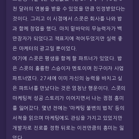
천 달러의 연봉을 받을 수 있었을 만큼 인정받았다는
것이다. 그리고 이 시점에서 스콧은 회사를 나와 밥
과 함께 창업을 했다. 마치 밑바닥의 무능력자가 백
만장자가 되었다고 책표지에 적어두었지만 실력 좋
은 마케터의 광고일 뿐이었다.
여기에 스콧은 평생을 함께 할 파트너가 있었다. 밥
은 스콧의 훌륭한 스승이자 멘토이며 친구이자 사업
파트너였다. 27세에 이미 자신의 능력을 바치고 싶
은 파트너를 만났다는 것은 엄청난 행운이다. 스콧의
마케팅적 성공 스토리가 이어지면서 나는 점점 흥미
를 잃어갔다. 몇년 전에는 ‘마케팅 불변의 법칙’ 등의
서적을 읽으며 마케팅에도 관심을 가지고 있었지만
개발자로 진로를 정한 뒤로는 이전만큼의 흥미는 잃
었다.