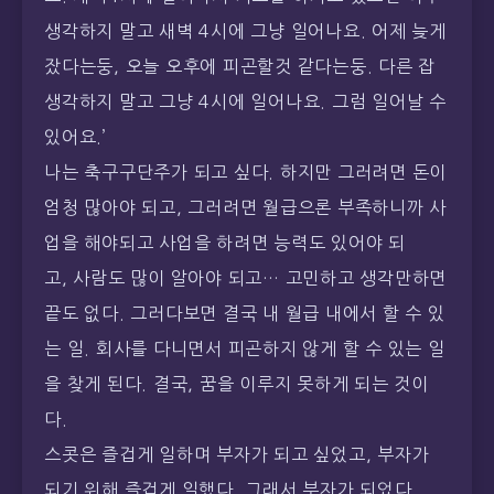
생각하지 말고 새벽 4시에 그냥 일어나요. 어제 늦게
잤다는둥, 오늘 오후에 피곤할것 같다는둥. 다른 잡
생각하지 말고 그냥 4시에 일어나요. 그럼 일어날 수
있어요.’
나는 축구구단주가 되고 싶다. 하지만 그러려면 돈이
엄청 많아야 되고, 그러려면 월급으론 부족하니까 사
업을 해야되고 사업을 하려면 능력도 있어야 되
고, 사람도 많이 알아야 되고… 고민하고 생각만하면
끝도 없다. 그러다보면 결국 내 월급 내에서 할 수 있
는 일. 회사를 다니면서 피곤하지 않게 할 수 있는 일
을 찾게 된다. 결국, 꿈을 이루지 못하게 되는 것이
다.
스콧은 즐겁게 일하며 부자가 되고 싶었고, 부자가
되기 위해 즐겁게 일했다. 그래서 부자가 되었다.