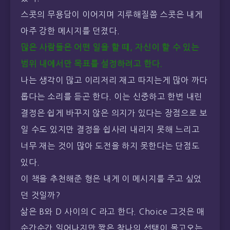
스콧의 무용담이 이어지며 지루해질쯤 스콧은 내게
아주 강한 메시지를 던졌다.
많은 사람들은 어떤 일을 할 때, 자신이 할 수 있는
범위 내에서만 목표를 설정하려고 한다.
나는 생각이 많고 이리저리 재고 따지는게 많아 까다
롭다는 소리를 듣곤 한다. 이는 신중하고 한번 내린
결정은 쉽게 바꾸지 않은 의지가 있다는 장점으로 보
일 수도 있지만 결정을 쉽사리 내리지 못해 느리고
너무 재는 것이 많아 도전을 하지 못한다는 단점도
있다.
이 책을 추천해준 형은 내게 이 메시지를 주고 싶었
던 것일까?
삶은 B와 D 사이의 C 라고 한다. Choice 그것은 매
순간순간 일어나지만 짧은 찰나의 선택이 몰고오는