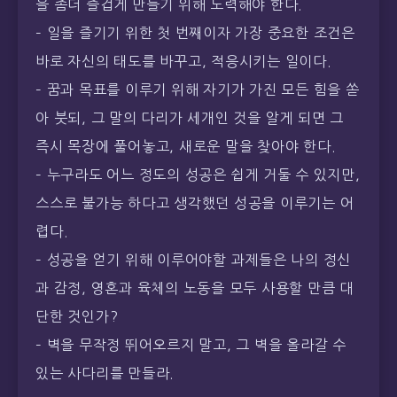
을 좀더 즐겁게 만들기 위해 노력해야 한다.
– 일을 즐기기 위한 첫 번째이자 가장 중요한 조건은
바로 자신의 태도를 바꾸고, 적응시키는 일이다.
– 꿈과 목표를 이루기 위해 자기가 가진 모든 힘을 쏟
아 붓되, 그 말의 다리가 세개인 것을 알게 되면 그
즉시 목장에 풀어놓고, 새로운 말을 찾아야 한다.
– 누구라도 어느 정도의 성공은 쉽게 거둘 수 있지만,
스스로 불가능 하다고 생각했던 성공을 이루기는 어
렵다.
– 성공을 얻기 위해 이루어야할 과제들은 나의 정신
과 감정, 영혼과 육체의 노동을 모두 사용할 만큼 대
단한 것인가?
– 벽을 무작정 뛰어오르지 말고, 그 벽을 올라갈 수
있는 사다리를 만들라.