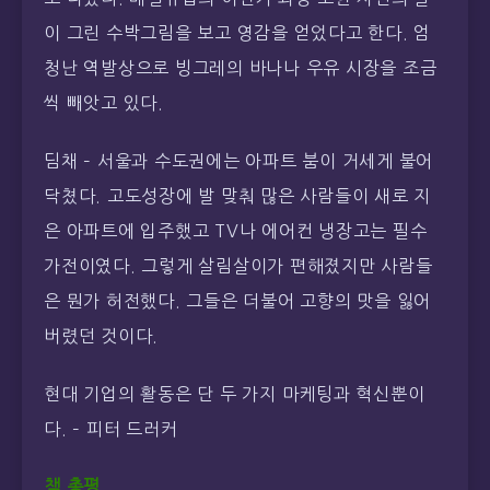
이 그린 수박그림을 보고 영감을 얻었다고 한다. 엄
청난 역발상으로 빙그레의 바나나 우유 시장을 조금
씩 빼앗고 있다.
딤채 – 서울과 수도권에는 아파트 붐이 거세게 불어
닥쳤다. 고도성장에 발 맞춰 많은 사람들이 새로 지
은 아파트에 입주했고 TV나 에어컨 냉장고는 필수
가전이였다. 그렇게 살림살이가 편해졌지만 사람들
은 뭔가 허전했다. 그들은 더불어 고향의 맛을 잃어
버렸던 것이다.
현대 기업의 활동은 단 두 가지 마케팅과 혁신뿐이
다. – 피터 드러커
책 총평