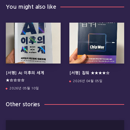
You might also like
[서평] AI 이후의 세계
[서평] 칩워 ★★★★☆
★☆☆☆☆
2026년 04월 05일
2026년 05월 10일
Other stories