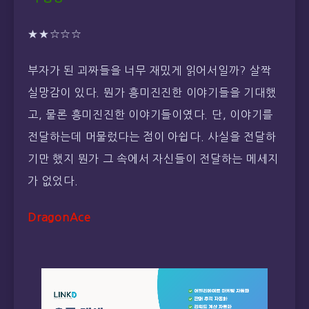
★★☆☆☆
부자가 된 괴짜들을 너무 재밌게 읽어서일까? 살짝
실망감이 있다. 뭔가 흥미진진한 이야기들을 기대했
고, 물론 흥미진진한 이야기들이였다. 단, 이야기를
전달하는데 머물렀다는 점이 아쉽다. 사실을 전달하
기만 했지 뭔가 그 속에서 자신들이 전달하는 메세지
가 없었다.
DragonAce