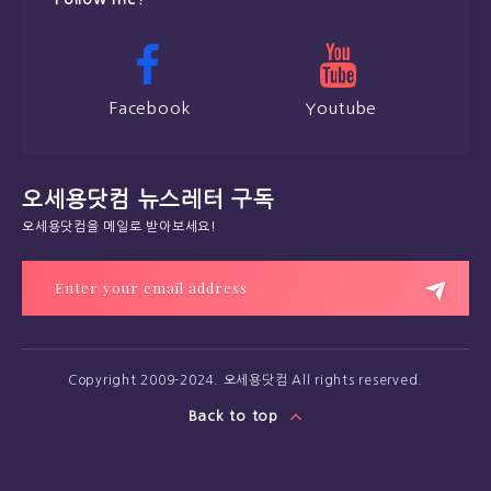
Facebook
Youtube
오세용닷컴 뉴스레터 구독
오세용닷컴을 메일로 받아보세요!
Copyright 2009-2024. 오세용닷컴 All rights reserved.
Back to top