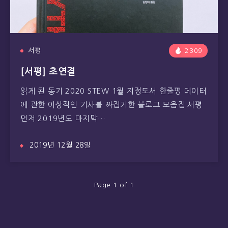
서평
2309
[서평] 초연결
읽게 된 동기 2020 STEW 1월 지정도서 한줄평 데이터
에 관한 이상적인 기사를 짜집기한 블로그 모음집 서평
먼저 2019년도 마지막…
2019년 12월 28일
Page 1 of 1