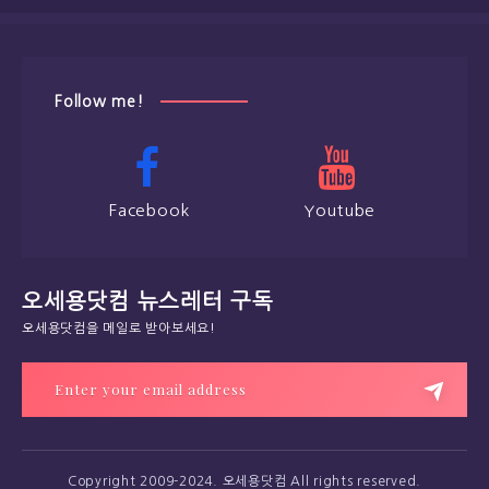
Follow me!
Facebook
Youtube
오세용닷컴 뉴스레터 구독
오세용닷컴을 메일로 받아보세요!
Copyright 2009-2024. 오세용닷컴 All rights reserved.