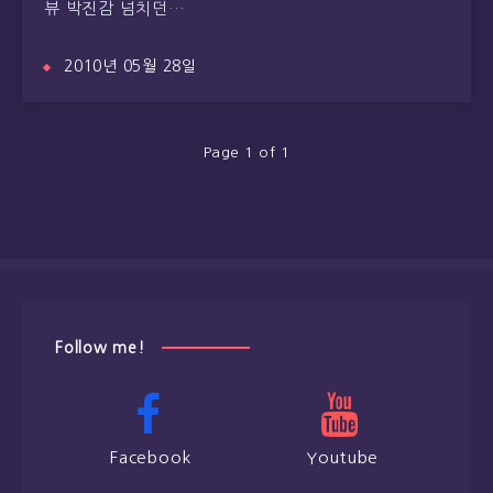
뷰 박진감 넘치던…
2010년 05월 28일
Page 1 of 1
Follow me!
Facebook
Youtube