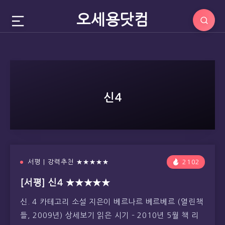
오세용닷컴
신4
서평 | 강력추천 ★★★★★
2102
[서평] 신4 ★★★★★
신. 4 카테고리 소설 지은이 베르나르 베르베르 (열린책
들, 2009년) 상세보기 읽은 시기 – 2010년 5월 책 리