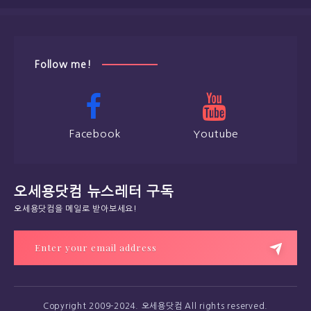
Follow me!
Facebook
Youtube
오세용닷컴 뉴스레터 구독
오세용닷컴을 메일로 받아보세요!
Copyright 2009-2024. 오세용닷컴 All rights reserved.