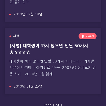
된 동기 신1…
2010년 02월 18일
서평
2469
[서평] 대학생이 하지 않으면 안될 50가지
★☆☆☆☆
대학생이 하지 않으면 안될 50가지 카테고리 자기계발
지은이 나카타니 아키히로 (바움, 2007년) 상세보기 읽
은 시기 – 2010년 1월 읽게…
2010년 01월 25일
Page 1 of 1