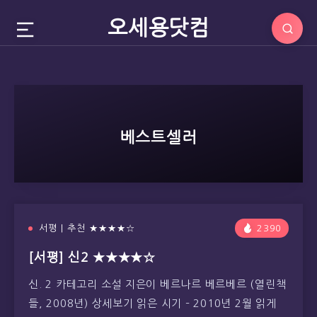
오세용닷컴
베스트셀러
서평 | 추천 ★★★★☆
2390
[서평] 신2 ★★★★☆
신. 2 카테고리 소설 지은이 베르나르 베르베르 (열린책
들, 2008년) 상세보기 읽은 시기 – 2010년 2월 읽게