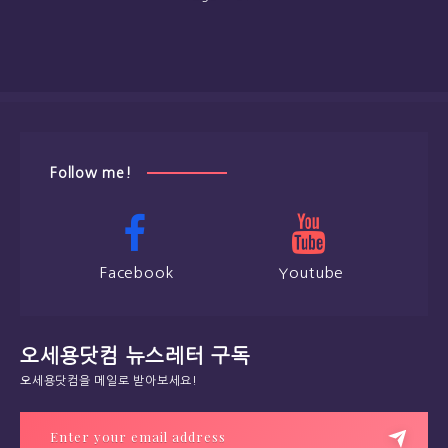
Follow me!
Facebook
Youtube
오세용닷컴 뉴스레터 구독
오세용닷컴을 메일로 받아보세요!