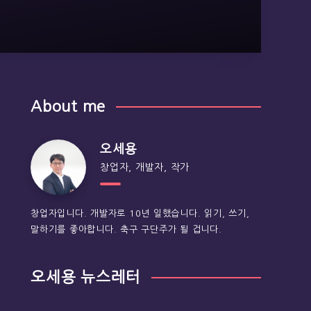
About me
오세용
창업자, 개발자, 작가
창업자입니다. 개발자로 10년 일했습니다. 읽기, 쓰기,
말하기를 좋아합니다. 축구 구단주가 될 겁니다.
오세용 뉴스레터