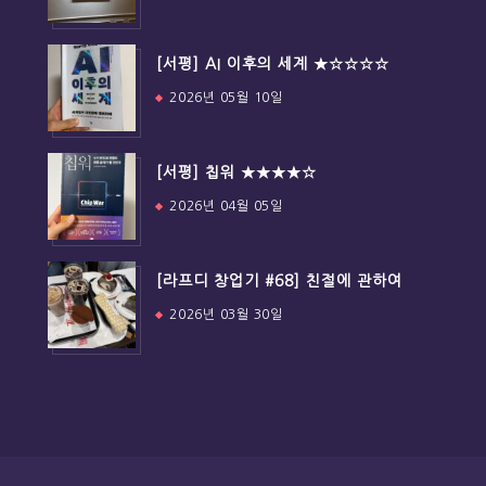
[서평] AI 이후의 세계 ★☆☆☆☆
2026년 05월 10일
[서평] 칩워 ★★★★☆
2026년 04월 05일
[라프디 창업기 #68] 친절에 관하여
2026년 03월 30일