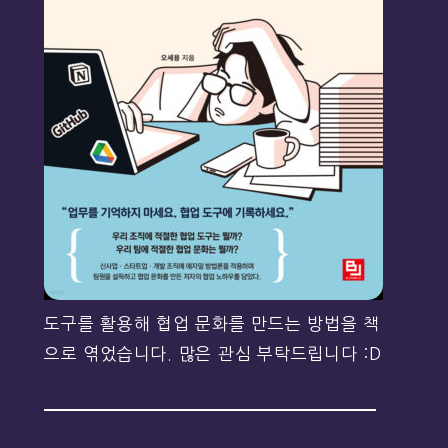
도구를 활용해 협업 문화를 만드는 방법을 책
으로 엮었습니다. 많은 관심 부탁드립니다 :D