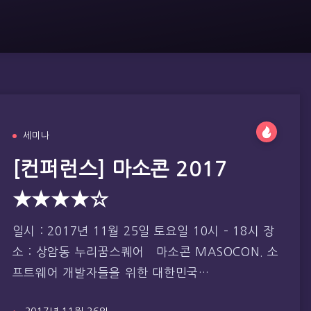
세미나
[컨퍼런스] 마소콘 2017
★★★★☆
일시 : 2017년 11월 25일 토요일 10시 – 18시 장
소 : 상암동 누리꿈스퀘어 마소콘 MASOCON. 소
프트웨어 개발자들을 위한 대한민국…