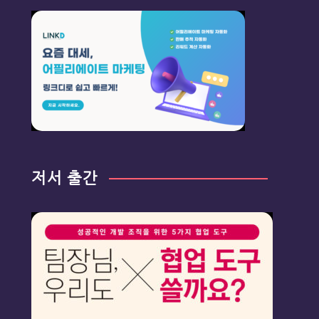
저서 출간