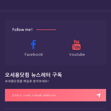
Follow me!
Facebook
Youtube
오세용닷컴 뉴스레터 구독
오세용닷컴을 메일로 받아보세요!