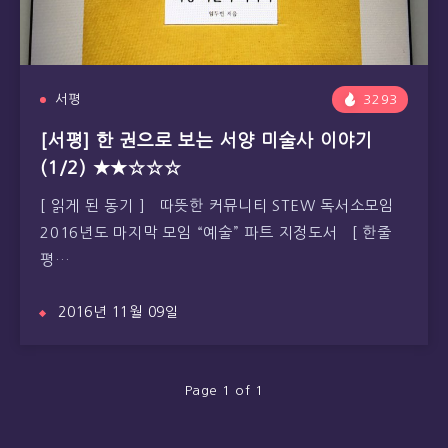
서평
3293
[서평] 한 권으로 보는 서양 미술사 이야기
(1/2) ★★☆☆☆
[ 읽게 된 동기 ] 따뜻한 커뮤니티 STEW 독서소모임
2016년도 마지막 모임 “예술” 파트 지정도서 [ 한줄
평…
2016년 11월 09일
Page 1 of 1