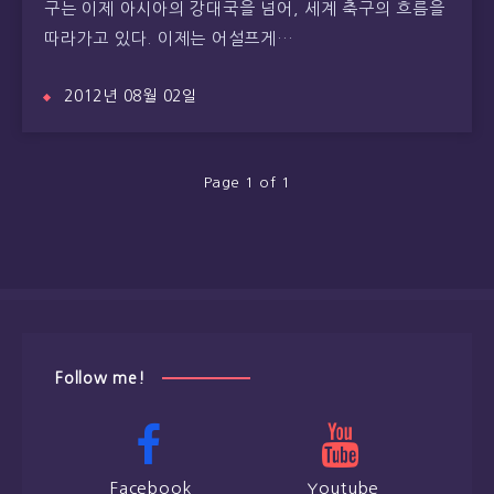
구는 이제 아시아의 강대국을 넘어, 세계 축구의 흐름을
따라가고 있다. 이제는 어설프게…
2012년 08월 02일
Page 1 of 1
Follow me!
Facebook
Youtube