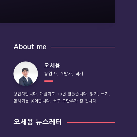
About me
오세용
창업자, 개발자, 작가
창업자입니다. 개발자로 10년 일했습니다. 읽기, 쓰기,
말하기를 좋아합니다. 축구 구단주가 될 겁니다.
오세용 뉴스레터