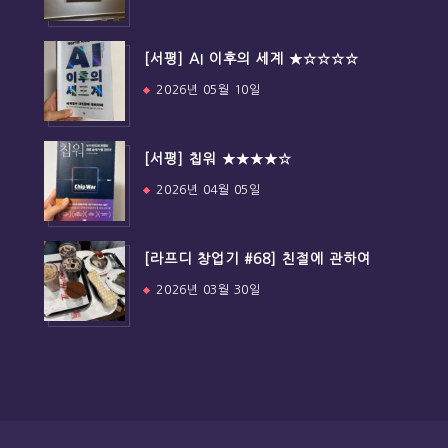
[서평] AI 이후의 세계 ★☆☆☆☆
2026년 05월 10일
[서평] 칩워 ★★★★☆
2026년 04월 05일
[라프디 창업기 #68] 친절에 관하여
2026년 03월 30일