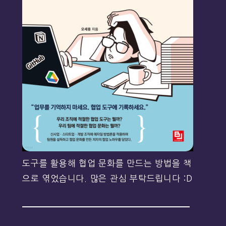
도구를 활용해 협업 문화를 만드는 방법을 책
으로 엮었습니다. 많은 관심 부탁드립니다 :D