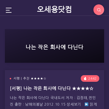
오세용닷컴
나는 작은 회사에 다닌다
서평 | 추천 ★★★★☆
2442
[서평] 나는 작은 회사에 다닌다 ★★★★☆
나는 작은 회사에 다닌다 국내도서 저자 : 김정래,전민
진 출판 : 남해의봄날 2012.10.15 상세보기
읽게