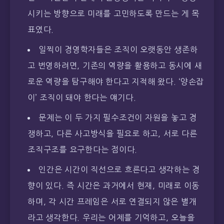
시키는 방향으로 미래를 고민하도록 만드는 게 목
표였다.
일찍이 경영학자들은 조직이 오랫동안 생존하
고 번영하려면, 기존의 역량을 활용하고 동시에 새
로운 역량을 탐구해야 한다고 지적해 왔다. ‘양손잡
이’ 조직이 돼야 한다는 얘기다.
문제는 이 두 가지 필수조건이 자원을 놓고 경
쟁하고, 다른 사고방식을 필요로 하고, 서로 다른
조직구조를 요구한다는 점이다.
인간은 시간이 직선으로 흐른다고 생각하는 경
향이 있다. 즉 시간은 과거에서 현재, 미래로 이동
하며, 각 시간 프레임은 서로 연결되지 않은 별개
라고 생각한다. 우리는 어제를 기억하고, 오늘을