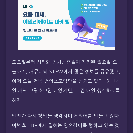
토요일부터 시작돼 임시공휴일이 지정된 월요일 오
늘까지. 커뮤니티 STEW에서 많은 정보를 공유했고,
이제 오늘 저녁 경영소모임만을 남기고 있다. 아, 내
일 저녁 코딩소모임도 있지만, 그건 내일 생각하도록
하자.
언젠가 다시 창업을 생각하며 커리어를 만들고 있다.
이번호 HBR에서 말하는 양손잡이를 행하고 있는 것