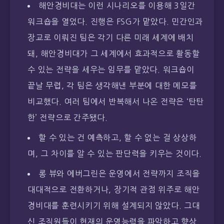
해안경비대는 이런 시나리오를 이용해 3일간
워크숍을 열었다. 진행은 FSG가 맡았다. 민간인과
장교로 이뤄진 팀은 각기 다른 미래 세계에 배치
돼, 해안경비대가 그 세계에서 효과적으로 활동할
수 있는 전략을 세우는 임무를 맡았다. 워크숍이
끝날 무렵, 각 팀은 생각해낸 부분에 대한 메모를
비교했다. 여러 팀에서 반복해서 나온 전략은 ‘탄탄
한’ 전략으로 간주됐다.
할 수 있는 건 예측하고, 할 수 없는 걸 상상하
며, 그 차이를 알 수 있는 판단력을 키우는 것이다.
롱 뷰와 에버그린은 운영에서 전략까지 조직을
대대적으로 전환하거나, 장기적 관점 위주로 해안
경비대를 훈련시키기 위해 설계되지 않았다. 그대
신 조직원들이 현재의 운영능력을 파악하고 향상