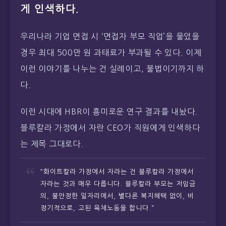
게 인색하다.
우리나라 기업 면접 시 ‘면접자 부모 직업’을 물었을
경우 최대 500만 원 과태료가 부과될 수 있다. 이제
이런 이야기를 나누는 건 실례이고, 불법이기까지 하
다.
이런 시대에 HBR이 흥미로운 연구 결과를 내놨다.
블루칼라 가정에서 자란 CEO가 직원에게 인색하다
는 제목 그대로다.
“화이트칼라 가정에서 자라는 건 블루칼라 가정에서
자라는 것과 매우 다릅니다. 블루칼라 부모는 저임금
의, 불안정한 일자리에서, 별다른 복지혜택 없이, 비
정기적으로, 고된 육체노동을 합니다.”