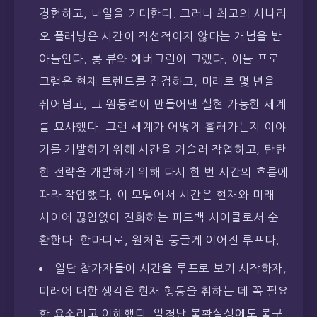
경험하고, 내일을 기대한다. 그러나 최고의 시나리
오 플래닝은 시간이 직선적이지 않다는 개념을 받
아들인다. 롱 뷰와 에버그린이 그랬다. 이들 프로
그램은 현재 트렌드를 점검하고, 미래로 몇 년을
뛰어넘고, 그 원동력이 만들어낸 실현 가능한 세계
를 묘사했다. 그런 세계가 어떻게 흘러가는지 이야
기를 개발하기 위해 시간을 거슬러 작업하고, 탄탄
한 전략을 개발하기 위해 다시 한 번 시간의 흐름에
따라 작업했다. 이 모델에서 시간은 현재와 미래
사이에 끊임없이 진화하는 피드백 사이클로서 순
환한다. 한마디로, 원처럼 둥글게 이어진 루프다.
일단 참가자들이 시간을 루프로 보기 시작하자,
미래에 대한 생각은 현재 행동을 취하는 데 꼭 필요
한 요소라고 이해했다. 엄청난 불확실성에도 불구