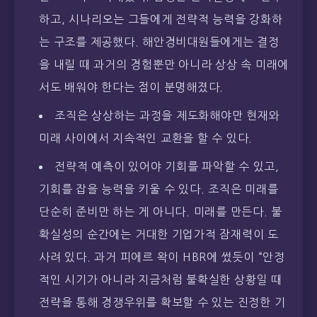
하고, 시나리오는 그들에게 전략적 능력을 강화하
는 구조를 제공했다. 해안경비대원들에게는 결정
을 내릴 때 과거의 경험뿐만 아니라 상상 속 미래에
서도 배워야 한다는 점이 분명해졌다.
조직은 상상하는 과정을 제도화해야만 현재와
미래 사이에서 지속적인 교환을 할 수 있다.
전략적 예측이 있어야 기회를 파악할 수 있고,
기회를 잡을 능력을 키울 수 있다. 조직은 미래를
단순히 준비만 하는 게 아니다. 미래를 만든다. 불
확실성의 순간에는 거대한 기업가적 잠재력이 도
사려 있다. 과거 피에르 왁이 HBR에 썼듯이 “안정
적인 시기가 아니라 지금처럼 불확실한 상황일 때
전략을 통해 경쟁우위를 확보할 수 있는 진정한 기