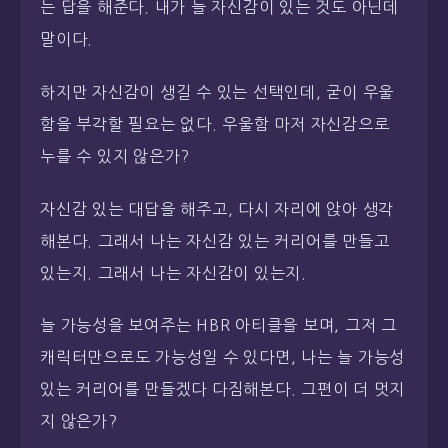
는 답을 해준다. 내가 늘 자신감이 있는 것도 아닌데
말이다.
하지만 자신감이 생길 수 있는 선택인데, 굳이 우울
함을 부각할 필요는 없다. 우울함 마저 자신감으로
누를 수 있지 않은가?
자신감 있는 대답을 해주고, 다시 자리에 앉아 생각
해본다. 그래서 나는 자신감 있는 커리어를 만들고
있는지. 그래서 나는 자신감이 있는지.
늘 가능성을 보여주는 HBR 아티클을 보며, 그저 그
캐릭터만으로도 가능성일 수 있다면, 나는 늘 가능성
있는 커리어를 만들겠다 다짐해본다. 그편이 더 멋지
지 않은가?