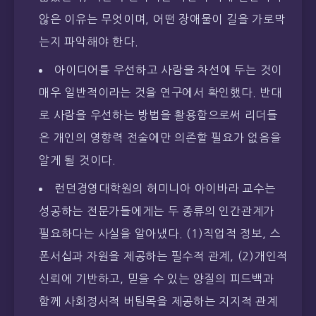
않은 이유는 무엇이며, 어떤 장애물이 길을 가로막
는지 파악해야 한다.
아이디어를 우선하고 사람을 차선에 두는 것이
매우 일반적이라는 것을 연구에서 확인했다. 반대
로 사람을 우선하는 방법을 활용함으로써 리더들
은 개인의 영향력 전술에만 의존할 필요가 없음을
알게 될 것이다.
런던경영대학원의 허미니아 아이바라 교수는
성공하는 전문가들에게는 두 종류의 인간관계가
필요하다는 사실을 알아냈다. (1)직업적 정보, 스
폰서십과 자원을 제공하는 필수적 관계, (2)개인적
신뢰에 기반하고, 믿을 수 있는 양질의 피드백과
함께 사회정서적 버팀목을 제공하는 지지적 관계