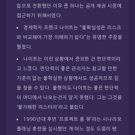
업으로 전환했던 이유 중 하나는 공개 채권 시장에
접근하기 위해서였다.
경제학자 프랭크 나이트는 “불확실성은 리스크
와 비교해야 가장 이해하기 쉽다”는 유명한 주장을
펼쳤다.
나이트는 이런 상황에서 중요한 건 판단력이라
고 느꼈다. 판단력이 좋은 관리자는 참고할 만한
기준이 없는 불학실한 상황에서도 성공적으로 길
을 찾을 수 있다. 불행이도 나이트는 좋은 판단력
이 어디에서 나오는건지 알지 못했다. 그는 그것을
‘불가해한 미스터리’라고 불렀다.
1990년대 후반 ‘프로젝트 롱 뷰’라는 시나리오
플래닝 훈련을 실시했던 게 어느 정도 도움이 됐