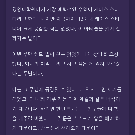
경영대학원에서 가장 매력적인 수업이 케이스 스터
디라고 한다. 하지만 지금까지 HBR 내 케이스 스터
디에 크게 공감한 적은 없었다. 이 아티클을 읽기 전
까지는 말이다.
이번 주만 해도 벌써 친구 몇몇이 내게 상담을 요청
했다. 퇴사와 이직 그리고 하고 싶은 게 뭔지 모르겠
다는 푸념이다.
나는 그 푸념에 공감할 수 있다. 나 역시 그런 시기를
겪었고, 아니 꽤 자주 겪는 마치 계절과 같은 녀석이
기 때문이다. 하지만 한편으로는 그 친구들이 더 힘
을 내주길 바랬다. 그 질문은 스스로가 답을 해야 하
기 때문이고, 반복해서 찾아오기 때문이다.