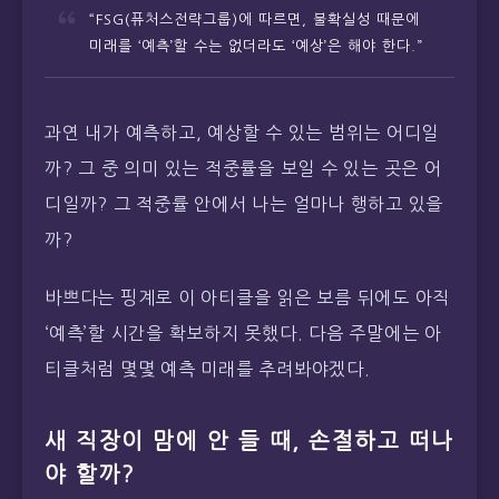
“FSG(퓨처스전략그룹)에 따르면, 불확실성 때문에
미래를 ‘예측’할 수는 없더라도 ‘예상’은 해야 한다.”
과연 내가 예측하고, 예상할 수 있는 범위는 어디일
까? 그 중 의미 있는 적중률을 보일 수 있는 곳은 어
디일까? 그 적중률 안에서 나는 얼마나 행하고 있을
까?
바쁘다는 핑계로 이 아티클을 읽은 보름 뒤에도 아직
‘예측’할 시간을 확보하지 못했다. 다음 주말에는 아
티클처럼 몇몇 예측 미래를 추려봐야겠다.
새 직장이 맘에 안 들 때, 손절하고 떠나
야 할까?