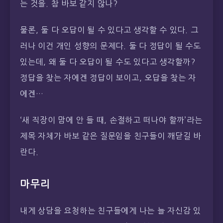
는 것을. 참 바보 같지 않나?
물론, 둘 다 오답이 될 수 있다고 생각할 수 있다. 그
러나 이건 개인 성향의 문제다. 둘 다 정답이 될 수도
있는데, 왜 둘 다 오답이 될 수도 있다고 생각할까?
정답을 찾는 자에겐 정답이 보이고, 오답을 찾는 자
에겐…
‘새 직장이 맘에 안 들 때, 손절하고 떠나야 할까’라는
제목 자체가 바보 같은 질문임을 친구들이 깨닫길 바
란다.
마무리
내게 상담을 요청하는 친구들에게 나는 늘 자신감 있