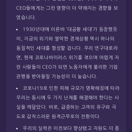
CEO들에게는 그런 영향이 더 약해지는 경향을 보
였습니다.
1930년대에 이른바 ‘대공황 세대’가 등장했듯
이, 지금의 위기와 열악한 경제상황 역시 하나의
동질적인 세대를 형성할 겁니다. 우리 연구대로라
면, 현재 코로나바이러스 위기를 겪으며 어렵게 자
란 사람들이 CEO가 되면 노동자에게 불리한 기업
관행을 받아들일 가능성이 더 높습니다.
코로나19로 인한 피해 규모가 명확해짐에 따라
우리는 동시에 두 가지 난제를 해결해야 한다는 사
실을 깨달았다. 바로, 급증하는 고객의 유구와 극
도로 갑작스러운 원격근무로의 전환이다.
우리의 실력은 이전보다 향상됐고 자원도 더 풍