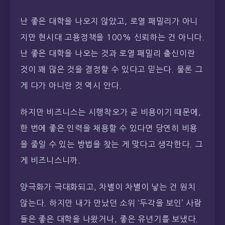
난 좋은 대학을 나오지 않았고, 로열 패밀리가 아니
지만 현시대 고용정책을 100% 신뢰하는 건 아니다.
난 좋은 대학을 나오는 것과 로열 패밀리 출신이란
것이 꽤 많은 것을 결정할 수 있다고 믿는다. 물론 그
게 다가 아니란 것 역시 안다.
하지만 비즈니스는 시행착오가 곧 비용이기 때문에,
한 번에 좋은 인력을 채용할 수 있다면 당연히 비용
을 줄일 수 있는 방법을 찾는 게 맞다고 생각한다. 그
게 비즈니스니까.
양극화가 극대화되고, 차별이 차별이 낳는 건 원치
않는다. 하지만 내가 만났던 소위 ‘두각을 보인’ 사람
들은 좋은 대학을 나왔거나, 좋은 유년기를 보냈다.