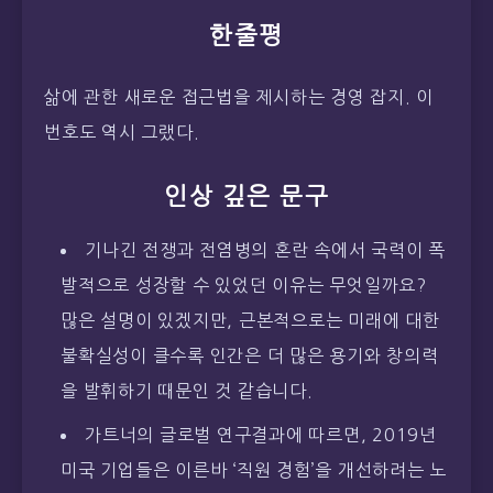
한줄평
삶에 관한 새로운 접근법을 제시하는 경영 잡지. 이
번호도 역시 그랬다.
인상 깊은 문구
기나긴 전쟁과 전염병의 혼란 속에서 국력이 폭
발적으로 성장할 수 있었던 이유는 무엇일까요?
많은 설명이 있겠지만, 근본적으로는 미래에 대한
불확실성이 클수록 인간은 더 많은 용기와 창의력
을 발휘하기 때문인 것 같습니다.
가트너의 글로벌 연구결과에 따르면, 2019년
미국 기업들은 이른바 ‘직원 경험’을 개선하려는 노