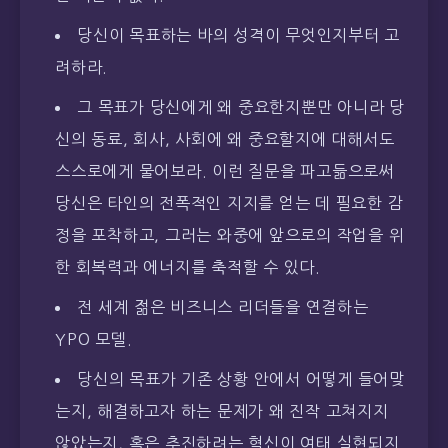
당신이 목표하는 바의 성격이 무엇인지부터 고
려하라.
그 목표가 당신에게 왜 중요한지뿐만 아니라 당
신의 동료, 회사, 사회에 왜 중요할지에 대해서도
스스로에게 물어보라. 이런 질문을 파고듦으로써
당신은 타인의 전폭적인 지지를 얻는 데 필요한 감
정을 포착하고, 그러는 와중에 앞으로의 작업을 위
한 회복력과 에너지를 축적할 수 있다.
전 세계 젊은 비즈니스 리더들을 연결하는
YPO 모델.
당신의 목표가 기존 상황 안에서 어떻게 들어맞
는지, 해결하고자 하는 문제가 왜 진작 고쳐지지
않았는지, 혹은 추진하려는 혁신이 여태 실현되지