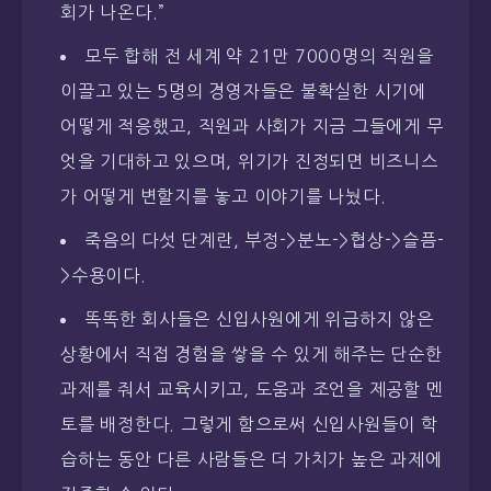
회가 나온다.”
모두 합해 전 세계 약 21만 7000명의 직원을
이끌고 있는 5명의 경영자들은 불확실한 시기에
어떻게 적응했고, 직원과 사회가 지금 그들에게 무
엇을 기대하고 있으며, 위기가 진정되면 비즈니스
가 어떻게 변할지를 놓고 이야기를 나눴다.
죽음의 다섯 단계란, 부정->분노->협상->슬픔-
>수용이다.
똑똑한 회사들은 신입사원에게 위급하지 않은
상황에서 직접 경험을 쌓을 수 있게 해주는 단순한
과제를 줘서 교육시키고, 도움과 조언을 제공할 멘
토를 배정한다. 그렇게 함으로써 신입사원들이 학
습하는 동안 다른 사람들은 더 가치가 높은 과제에