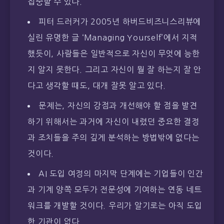
집중할 수 있다.
피터 드러커가 2005년 하버드비즈니스리뷰에
실린 유명한 글 ‘Managing Yourself’에서 지적
했듯이, 사람들은 일반적으로 자신이 무엇에 능한
지 알지 못한다. 그리고 자신이 뭘 잘 하는지 잘 안
다고 생각할 때도, 대개 잘못 알고 있다.
문제는, 자신의 강점과 개선해야 할 점을 발견
하기 위해서는 과거에 자신이 내렸던 중요한 결정
과 조치들을 주의 깊게 분석하는 방법밖에 없다는
것이다.
AI 도입 여정의 마지막 단계에는 기업들이 인간
과 기계 양쪽 모두가 전문성에 기여하는 연동 네트
워크를 개발할 것이다. 우리가 알기로는 아직 도입
한 기관이 없다.