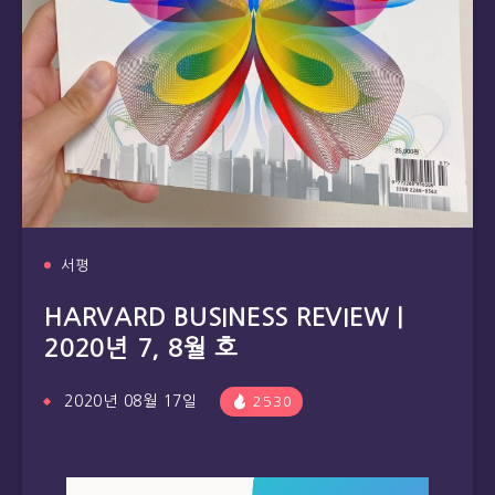
서평
HARVARD BUSINESS REVIEW |
2020년 7, 8월 호
2020년 08월 17일
2530