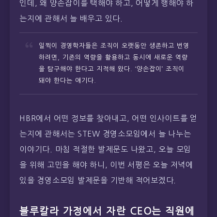
인데, 왜 양손잡이를 택해야 하고, 어떻게 행해야 하
는지에 관해서 늘 배우고 있다.
일찍이 경영학자들은 조직이 오랫동안 생존하고 번영
하려면, 기존의 역량을 활용하고 동시에 새로운 역량
을 탐구해야 한다고 지적해 왔다. ‘양손잡이’ 조직이
돼야 한다는 얘기다.
HBR에서 어떤 정보를 찾아내고, 어떤 인사이트를 얻
는지에 관해서는 STEW 경영소모임에서 늘 나누는
이야기다. 마침 적절한 발제문도 나왔고, 오늘 모임
을 위해 고민을 해야 하니, 이번 서평은 오늘 저녁에
있을 경영소모임 발제문을 기반해 적어보겠다.
블루칼라 가정에서 자란 CEO는 직원에