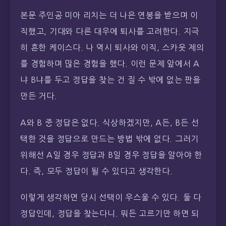
본문 주인공 미아 리치는 더 나은 연봉을 받으며 이
직했고, 기대와 다른 대우에 퇴사를 고려한다. 지극
히 흔한 케이스다. 나 역시 퇴사와 이직, 스카웃 제의
를 경험하며 많은 경험을 했다. 이런 문제 앞에서 A
냐 B냐를 두고 정답을 찾는 건 질 수 밖에 없는 판을
만든 거다.
A와 B 중 정답은 없다. 식상하겠지만, A든, B든 선
택한 것을 정답으로 만드는 방법 밖에 없다. 그러기
위해선 A일 경우 정답과 B일 경우 정답을 알아야 한
다. 즉, 모두 정답이 될 수 있다고 생각한다.
이렇게 생각하면 당시 선택이 우스울 수 있다. 둘 다
정답인데, 정답을 찾는다니. 뭐든 고르기만 하면 되