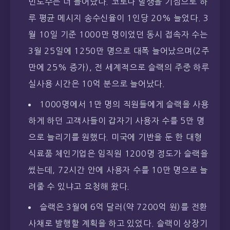
빈도수는 더 늘어났다. 코로나 발생을 기점으로 하
루 평균 메시지 송수신율이 1인당 20% 늘었다. 3
월 10일 기준 1000만 명이었던 동시 접속자 수는
3월 25일에 1250만 명으로 대폭 늘어났으며(2주
만에 25% 증가), 전 세계적으로 슬랙의 주중 하루
실사용 시간은 10억 분으로 늘어났다.
1000명에서 1만 명의 직원들에게 슬랙을 사용
하게 하던 고객사들이 갑자기 사용자 수를 5만 명
으로 늘리기를 원했다. 미국에 기반을 둔 한 대형
식료품 체인기업은 임직원 1200명 정도가 슬랙을
썼는데, 72시간 안에 사용자 수를 10만 명으로 늘
려줄 수 있냐고 요청해 왔다.
슬랙은 3월에 6억 달러(약 7200억 원)를 전환
사채로 발행할 계획을 하고 있었다. 슬랙이 상장기