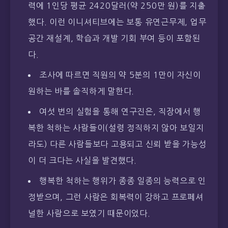
력에 1인당 평균 2420달러(약 250만 원)를 지출
했다. 이런 이니셔티브에는 보통 유연근무제, 업무
공간 재설계, 학습과 개발 기회 부여 등이 포함된
다.
조사에 따르면 직원의 약 5분의 1만이 자신이
원하는 바를 솔직하게 말한다.
여섯 번의 실험을 통해 연구진은, 직장에서 행
복한 척하는 사람들이(설령 정직하지 않아 보일지
라도) 다른 사람들보다 고용되고 신뢰 받을 가능성
이 더 크다는 사실을 발견했다.
행복한 척하는 행위가 종종 일종의 능력으로 인
정받으며, 그런 사람은 회복력이 강하고 프로페셔
널한 사람으로 보였기 때문이었다.