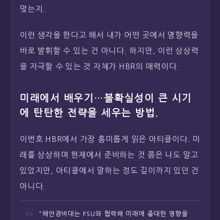
맞는지.
이런 생각을 한다고 해서 내가 어떤 곳에서 영향력을
바로 발휘할 수 있는 건 아니다. 하지만, 이런 상상력
을 자극할 수 있는 것 자체가 HBR의 매력이다.
미래에서 배우기…불확실성이 큰 시기
에 탄탄한 전략을 세우는 방법.
이번호 HBR에서 가장 흥미롭게 읽은 아티클이다. 미
래를 상상하며 현재에서 준비하는 것 쯤은 나도 알고
있었지만, 아티클에서 말하는 정도 깊이까지 있던 건
아니다.
“해안경비대는 FSU와 협력해 미래에 중대한 영향을