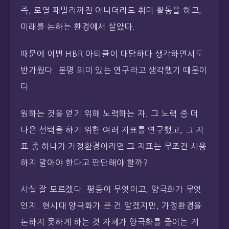
즉, 로열 패밀리까진 아니더라도 취미 활동을 하고,
미래를 논하는 환경에서 살았다.
때문에 이번 HBR 아티클이 대담하다 생각하면서도
반가웠다. 분명 의미 있는 연구라고 생각했기 때문이
다.
원하는 것을 얻기 위해 노력하는 자. 그 노력 중 더
나은 선택을 하기 위한 여러 지표를 연구했고, 그 지
표 중 하나가 가정환경이라면 그 지표는 무조건 사용
하지 말아야 한다고 판단해야 할까?
사실 잘 모르겠다. 평등이 무엇이고, 양극화가 무엇
인지. 현시대 양극화가 큰 건 알겠지만, 가정환경을
논하지 못하게 하는 것 자체가 양극화를 줄이는 게