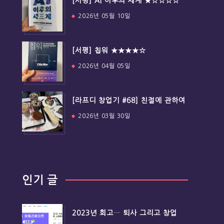
[서평] AI 이후의 세계 ★☆☆☆☆
2026년 05월 10일
[서평] 칩워 ★★★★☆
2026년 04월 05일
[라프디 창업기 #68] 친절에 관하여
2026년 03월 30일
인기 글
2023년 회고… 퇴사 그리고 창업