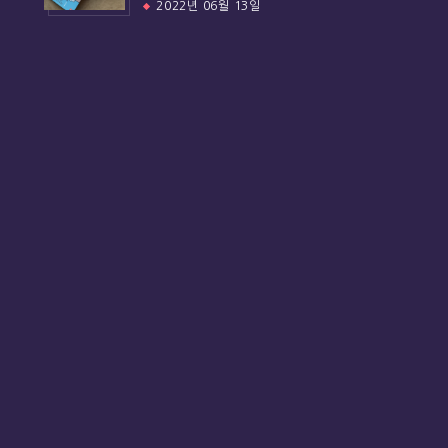
2022년 06월 13일