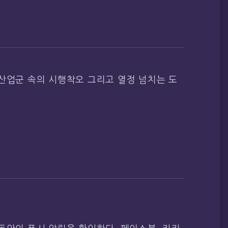
산업군 속의 시행착오 그리고 열정 넘치는 도