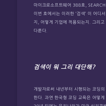
마이크로소프트웨어 388호, SEARCH
이번 호에서는 이러한 ‘검색’ 이 어디
지, 어떻게 기업에 적용되는지. 그리
다룬다.
검색이 뭐 그리 대단해?
개발자로써 내년부터 시행되는 코딩의 
한다. 과연 한국형 코딩 교육은 어떻게 