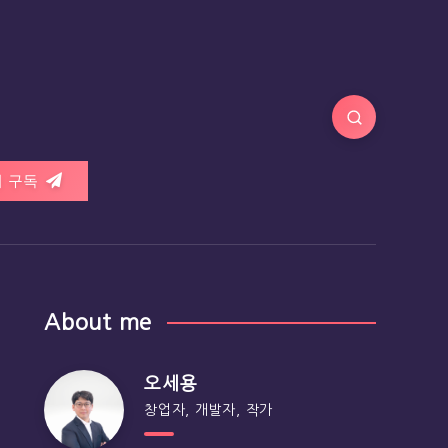
 구독
About me
오세용
창업자, 개발자, 작가