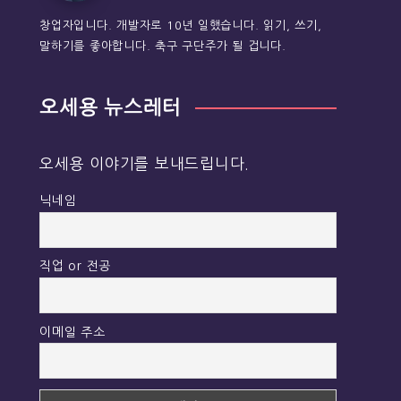
창업자입니다. 개발자로 10년 일했습니다. 읽기, 쓰기,
말하기를 좋아합니다. 축구 구단주가 될 겁니다.
오세용 뉴스레터
오세용 이야기를 보내드립니다.
닉네임
직업 or 전공
이메일 주소