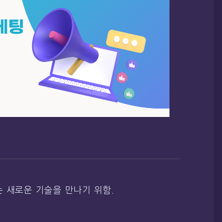
 새로운 기술을 만나기 위함.