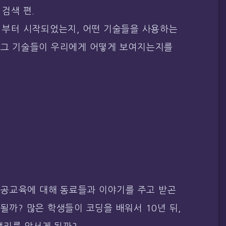
 검색 편.
서 부터 시작되었는지, 어떤 기술들을 사용하는
고 그 기술들이 우리에게 어떻게 보여지는지를
공교육에 대해 동료들과 이야기를 주고 받곤
될까? 많은 학생들이 코딩을 배워서 10년 뒤,