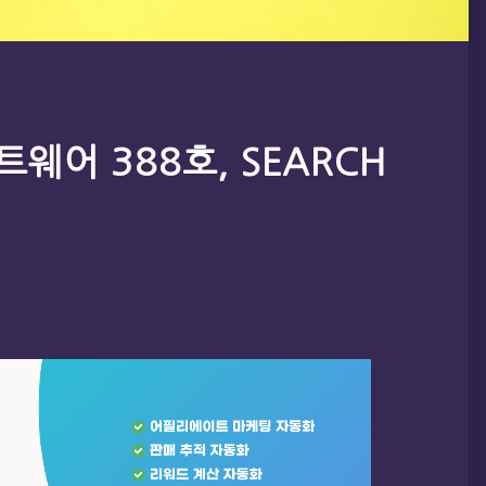
웨어 388호, SEARCH