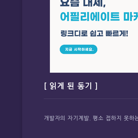
[ 읽게 된 동기 ]
개발자의 자기계발. 평소 접하지 못하는