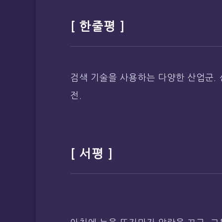
[ 한줄평 ]
검색 기술을 사용하는 다양한 산업군. 
전.
[ 서평 ]