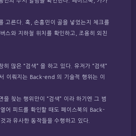
동안의 푸시 알림을 확인한다. 페이스북, 카카
를 고른다. 혹, 손흥민이 골을 넣었는지 체크를
 버스와 지하철 위치를 확인하고, 조용히 외친
히 많은 “검색” 을 하고 있다. 유저가 “검색”
서 이뤄지는 Back-end 의 기술적 행위는 이
면을 찾는 행위만이 “검색” 이라 하기엔 그 범
열어 피드를 확인할 때도 페이스북의 Back-
누르는 것과 유사한 동작들을 수행하고 있다.