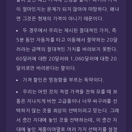
이 얼마인지는 문제가 되지 않아야 마땅하다. 왜냐
면 그것은 현재의 가격이 아니기 때문이다.
두 경우에서 우리는 제시된 절대적인 가치, 즉
5분 동안 자동차를 타고 이동해서 절약하는 20달
러라는 금액의 절대적인 가치를 바라보지 못한다.
60달러에 대한 20달러와 1,060달러에 대한 20
달러로만 바라본다는 말이다.
가격 할인은 멍청함을 부르는 독약이다.
우리는 어떤 것의 적정 가격을 전혀 모를 때 보
통은 지나치게 비싼 고급품이나 너무 싸구려를 선
택하지 않는 것을 최상의 선택이라고 믿는다. 그래
서 중간 지대에 놓인 것을 선택하는데, 이 중간 지
대에 놓인 제품이야말로 여러 가지 선택지를 설정