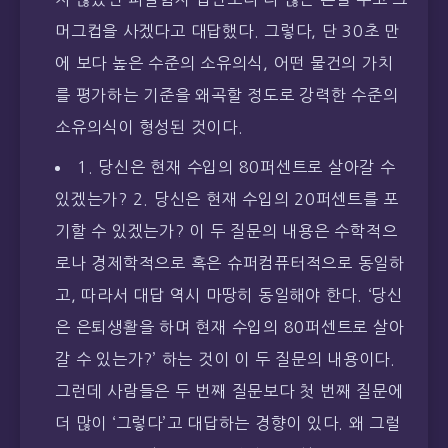
머그컵을 사겠다고 대답했다. 그렇다, 단 30초 만
에 보다 높은 수준의 소유의식, 어떤 물건의 가치
를 평가하는 기준을 왜곡할 정도로 강력한 수준의
소유의식이 형성된 것이다.
1. 당신은 현재 수입의 80퍼센트로 살아갈 수
있겠는가? 2. 당신은 현재 수입의 20퍼센트를 포
기할 수 있겠는가? 이 두 질문의 내용은 수학적으
로나 경제학적으로 혹은 슈퍼컴퓨터적으로 동일하
고, 따라서 대답 역시 마땅히 동일해야 한다. ‘당신
은 은퇴생활을 하며 현재 수입의 80퍼센트로 살아
갈 수 있는가?’ 하는 것이 이 두 질문의 내용이다.
그런데 사람들은 두 번째 질문보다 첫 번째 질문에
더 많이 ‘그렇다’고 대답하는 경향이 있다. 왜 그럴