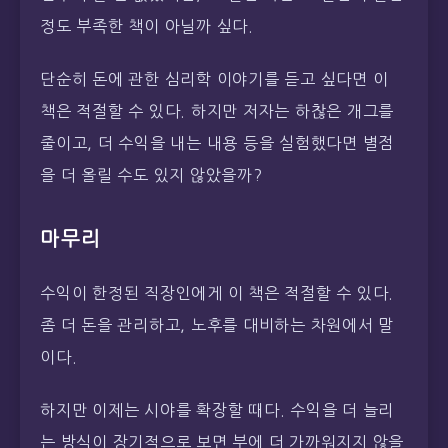
정도 부족한 책이 아닐까 싶다.
단순히 돈에 관한 심리학 이야기를 듣고 싶다면 이
책은 적절할 수 있다. 하지만 저자는 하찮은 개그를
줄이고, 더 수익을 내는 내용 등을 실험했다면 별점
을 더 올릴 수도 있지 않았을까?
마무리
수익이 한정된 직장인에게 이 책은 적절할 수 있다.
좀 더 돈을 관리하고, 노후를 대비하는 차원에서 말
이다.
하지만 이제는 시야를 확장할 때다. 수익을 더 늘리
는 방식이 장기적으로 보면 부에 더 가까워지지 않을