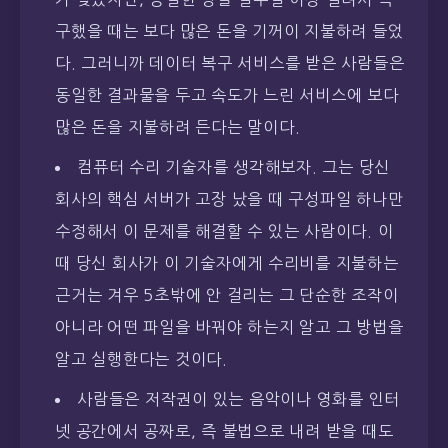
구했을 때는 보다 많은 돈을 기꺼이 지불하려 들었
다. 그러니까 데이터 복구 서비스를 받은 사람들은
동일한 결과물을 두고 속도가 느린 서비스에 보다
많은 돈을 지불하려 든다는 말이다.
컴퓨터 수리 기술자를 생각해보자. 그는 당신
회사의 핵심 서버가 고장 났을 때 구성파일 하나만
수정해서 이 문제를 해결할 수 있는 사람이다. 이
때 당신 회사가 이 기술자에게 수리비를 지불하는
근거는 겨우 5초밖에 안 걸리는 그 단순한 조작이
아니라 어떤 파일을 바꿔야 하는지 알고 그 방법을
알고 실행한다는 것이다.
사람들은 저작권이 있는 음악이나 영화를 인터
넷 공간에서 공짜로, 즉 불법으로 내려 받을 때도