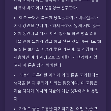
하면서 바로 이런 융통성을 발휘한다.
예를 들어서 복권에 당첨됐다거나 바르셀로나
에서 강연을 했다거나 해서 뜻하지 않게 제법 많은
돈이 생겼다고 치자. 이런 횡재를 하면 평소 죄의
식을 전혀 느끼지 않고 하고 싶은 것을 마음대로 해
도 되는 보너스 계정의 좋은 기분이, 늘 긴장하며
사용하던 여러 계정으로 스며들어서 생각하지 않
고서 이 돈을 쉽게 써버린다.
지불의 고통이란 자기가 가진 돈을 포기한다는
생각을 할 때 우리가 느끼는 통증이다. 이 고통은
지출 자체가 아니라 지출에 대한 생각에서 비롯된
다.
가격도 물론 고통을 야기하지만, 어떤 것을 포