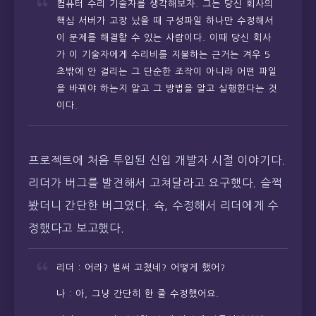
컴퓨터 수리 기술자를 생각해보자. 그는 당신 회사의
핵심 서버가 고장 났을 때 구성파일 하나만 수정해서
이 문제를 해결할 수 있는 사람이다. 이때 당신 회사
가 이 기술자에게 수리비를 지불하는 근거는 겨우 5
초밖에 안 걸리는 그 단순한 조작이 아니라 어떤 파일
을 바꿔야 하는지 알고 그 방법을 알고 실행한다는 것
이다.
프로젝트에 처음 투입된 신입 개발자 시절 이야기다.
리더가 버그를 발견해서 고쳐달라고 요구했다. 슬쩍
봤더니 간단한 버그였다. 슉, 수정해서 리더에게 수
정했다고 보고했다.
리더 : 어라? 벌써 고쳤네? 어떻게 했어?
나 : 아, 그냥 간단히 한 줄 수정했어요.