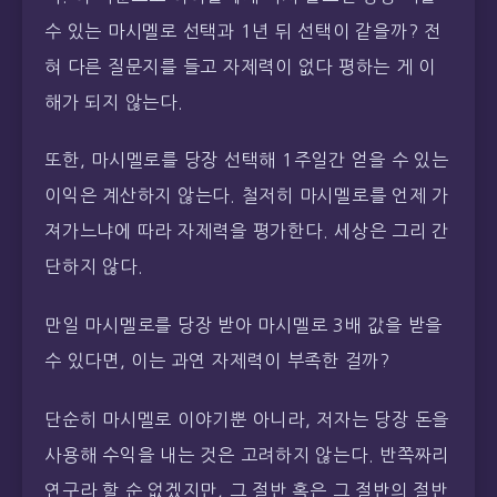
수 있는 마시멜로 선택과 1년 뒤 선택이 같을까? 전
혀 다른 질문지를 들고 자제력이 없다 평하는 게 이
해가 되지 않는다.
또한, 마시멜로를 당장 선택해 1주일간 얻을 수 있는
이익은 계산하지 않는다. 철저히 마시멜로를 언제 가
져가느냐에 따라 자제력을 평가한다. 세상은 그리 간
단하지 않다.
만일 마시멜로를 당장 받아 마시멜로 3배 값을 받을
수 있다면, 이는 과연 자제력이 부족한 걸까?
단순히 마시멜로 이야기뿐 아니라, 저자는 당장 돈을
사용해 수익을 내는 것은 고려하지 않는다. 반쪽짜리
연구라 할 순 없겠지만, 그 절반 혹은 그 절반의 절반