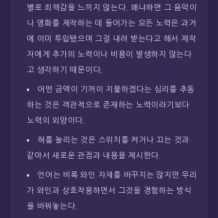
별로 죄책감을 느끼지 않는다. 왜냐하면 그 음악이
나 영화를 제작하는 데 들어가는 모든 노력은 과거
에 이미 투입됐으며 그걸 내려 받는다고 해서 제작
자에게 추가의 노력이나 비용이 발생하지 않는다
고 생각하기 때문이다.
어떤 금액이 기꺼이 지불하겠다는 심리를 추동
하는 것은 객관적으로 존재하는 노력이라기보다
노력의 외양이다.
혀를 놀리는 것은 스위치를 켜거나 끄는 것과
같아서 새로운 관점과 내용을 제시한다.
언어는 비록 와인 자체를 바꾸지는 않지만 우리
가 와인과 상호작용하면서 그것을 경험하는 방식
을 바꿔놓는다.