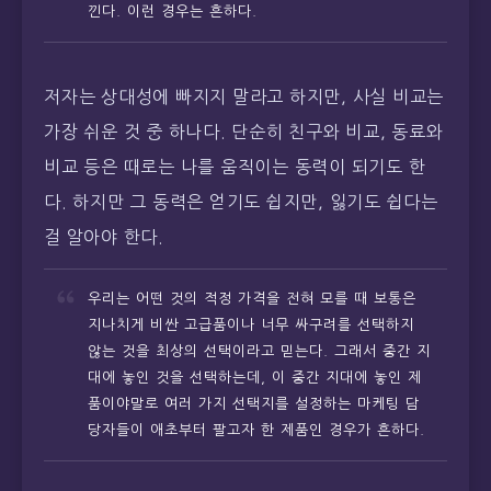
낀다. 이런 경우는 흔하다.
저자는 상대성에 빠지지 말라고 하지만, 사실 비교는
가장 쉬운 것 중 하나다. 단순히 친구와 비교, 동료와
비교 등은 때로는 나를 움직이는 동력이 되기도 한
다. 하지만 그 동력은 얻기도 쉽지만, 잃기도 쉽다는
걸 알아야 한다.
우리는 어떤 것의 적정 가격을 전혀 모를 때 보통은
지나치게 비싼 고급품이나 너무 싸구려를 선택하지
않는 것을 최상의 선택이라고 믿는다. 그래서 중간 지
대에 놓인 것을 선택하는데, 이 중간 지대에 놓인 제
품이야말로 여러 가지 선택지를 설정하는 마케팅 담
당자들이 애초부터 팔고자 한 제품인 경우가 흔하다.