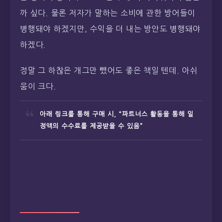
까 싶다. 물론 저자가 말하는 소비에 관한 방어들이
병행돼야 하겠지만, 수익을 더 내는 방안도 병행돼야
하겠다.
정말 그 하찮은 개그만 뺐어도 좋은 책일 텐데. 아쉬
움이 크다.
아래 링크를 통해 구매 시, “파트너스 활동을 통해 일
정액의 수수료를 제공받을 수 있음”