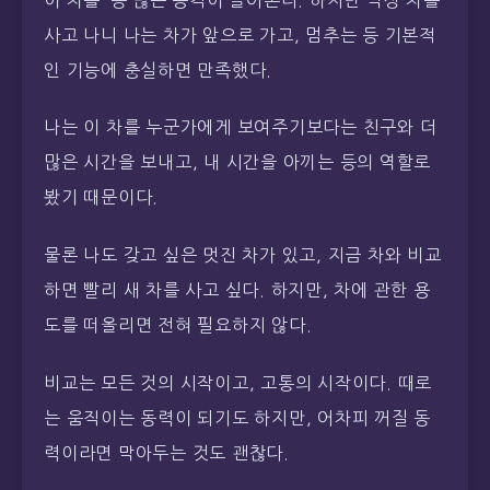
사고 나니 나는 차가 앞으로 가고, 멈추는 등 기본적
인 기능에 충실하면 만족했다.
나는 이 차를 누군가에게 보여주기보다는 친구와 더
많은 시간을 보내고, 내 시간을 아끼는 등의 역할로
봤기 때문이다.
물론 나도 갖고 싶은 멋진 차가 있고, 지금 차와 비교
하면 빨리 새 차를 사고 싶다. 하지만, 차에 관한 용
도를 떠올리면 전혀 필요하지 않다.
비교는 모든 것의 시작이고, 고통의 시작이다. 때로
는 움직이는 동력이 되기도 하지만, 어차피 꺼질 동
력이라면 막아두는 것도 괜찮다.