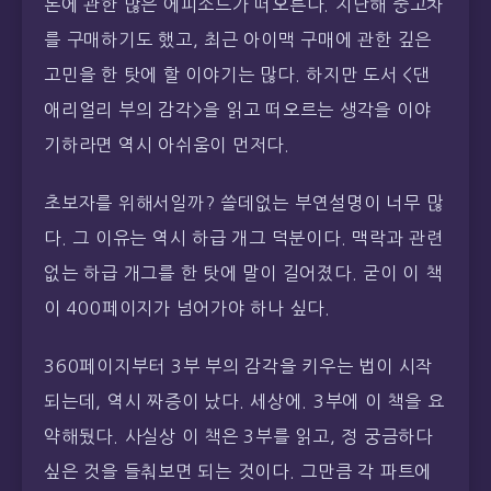
돈에 관한 많은 에피소드가 떠오른다. 지난해 중고차
를 구매하기도 했고, 최근 아이맥 구매에 관한 깊은
고민을 한 탓에 할 이야기는 많다. 하지만 도서 <댄
애리얼리 부의 감각>을 읽고 떠오르는 생각을 이야
기하라면 역시 아쉬움이 먼저다.
초보자를 위해서일까? 쓸데없는 부연설명이 너무 많
다. 그 이유는 역시 하급 개그 덕분이다. 맥락과 관련
없는 하급 개그를 한 탓에 말이 길어졌다. 굳이 이 책
이 400페이지가 넘어가야 하나 싶다.
360페이지부터 3부 부의 감각을 키우는 법이 시작
되는데, 역시 짜증이 났다. 세상에. 3부에 이 책을 요
약해뒀다. 사실상 이 책은 3부를 읽고, 정 궁금하다
싶은 것을 들춰보면 되는 것이다. 그만큼 각 파트에