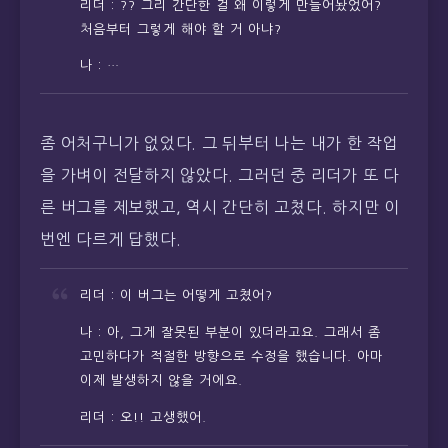
리더 : ?? 그리 간단한 걸 왜 이렇게 만들어놨었어?
처음부터 그렇게 해야 할 거 아냐?
나 : …
좀 어처구니가 없었다. 그 뒤부터 나는 내가 한 작업
을 가벼이 전달하지 않았다. 그러던 중 리더가 또 다
른 버그를 제보했고, 역시 간단히 고쳤다. 하지만 이
번엔 다르게 답했다.
리더 : 이 버그는 어떻게 고쳤어?
나 : 아, 그게 잘못된 부분이 있더라고요. 그래서 좀
고민하다가 적절한 방향으로 수정을 했습니다. 아마
이제 발생하지 않을 거에요.
리더 : 오!! 고생했어.