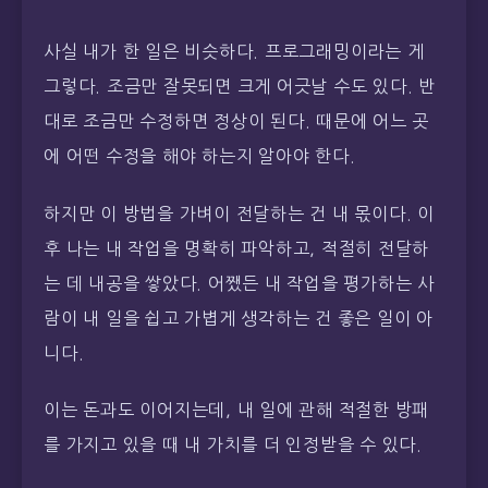
사실 내가 한 일은 비슷하다. 프로그래밍이라는 게
그렇다. 조금만 잘못되면 크게 어긋날 수도 있다. 반
대로 조금만 수정하면 정상이 된다. 때문에 어느 곳
에 어떤 수정을 해야 하는지 알아야 한다.
하지만 이 방법을 가벼이 전달하는 건 내 몫이다. 이
후 나는 내 작업을 명확히 파악하고, 적절히 전달하
는 데 내공을 쌓았다. 어쨌든 내 작업을 평가하는 사
람이 내 일을 쉽고 가볍게 생각하는 건 좋은 일이 아
니다.
이는 돈과도 이어지는데, 내 일에 관해 적절한 방패
를 가지고 있을 때 내 가치를 더 인정받을 수 있다.