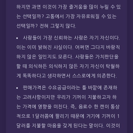
하지만 과연 이것이 가장 즐거움을 많이 누릴 수 있
는 선택일까? 고통에서 가장 자유로워질 수 있는
선택일까? 전혀 그렇지 않다.
사람들이 가장 신뢰하는 사람은 자기 자신이다.
이는 이미 밝혀진 사실이다. 어쩌면 그다지 바람직
하지 않은 일인지도 모른다. 사람들은 가치판단을
할 때 의식하든 의식하지 않든 자기 자신이 탁월하
게 똑똑하다고 생각하면서 스스로에게 의존한다.
판매가격은 수요공급이라는 틀 바깥에 존재하
는 고려사항이지만 우리가 기꺼이 지불하고자 하
는 가격에 영향을 미친다. 즉, 음료수 한 캔이 통상
적으로 1달러쯤에 팔리기 때문에 거기에 기꺼이 1
달러를 지불할 마음을 갖게 된다는 말이다. 이것이