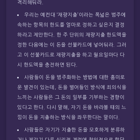
격리해둬라.
우리는 예컨대 ‘재량지출’이라는 폭넓은 범주에
속하는 항목의 한도를 얼마로 정하고 싶은지 결정
하라고 제안한다. 한 주 단위의 재량지출 한도액을
정한 다음에는 이 돈을 선불카드에 넣어둬라. 그러
고 이 선불카드로 재량지출을 하고 월요일마다 다
시 한도액을 충전하면 된다.
사람들이 돈을 범주화하는 방법에 대한 흥미로
운 발견이 있는데, 돈을 벌어들인 방식에 죄의식을
느끼는 사람들은 그 돈의 일부를 기부하는 경향이
있다고 한다. 다시 말해, 자기 돈을 바라볼 때의 느
낌이 돈을 지출하는 방식을 좌우한다는 말이다.
사람들은 자기가 지출한 돈을 모호하게 분류하
거나 제각기 다른 심리적 계정에 창의적으로 할당