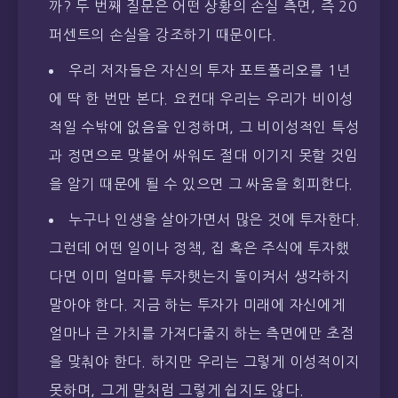
까? 두 번째 질문은 어떤 상황의 손실 측면, 즉 20
퍼센트의 손실을 강조하기 때문이다.
우리 저자들은 자신의 투자 포트폴리오를 1년
에 딱 한 번만 본다. 요컨대 우리는 우리가 비이성
적일 수밖에 없음을 인정하며, 그 비이성적인 특성
과 정면으로 맞붙어 싸워도 절대 이기지 못할 것임
을 알기 때문에 될 수 있으면 그 싸움을 회피한다.
누구나 인생을 살아가면서 많은 것에 투자한다.
그런데 어떤 일이나 정책, 집 혹은 주식에 투자했
다면 이미 얼마를 투자햇는지 돌이켜서 생각하지
말아야 한다. 지금 하는 투자가 미래에 자신에게
얼마나 큰 가치를 가져다줄지 하는 측면에만 초점
을 맞춰야 한다. 하지만 우리는 그렇게 이성적이지
못하며, 그게 말처럼 그렇게 쉽지도 않다.