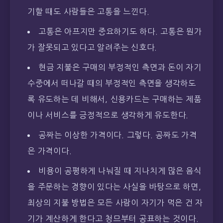
기할 때도 사람들은 고통을 느낀다.
고통은 아프지만 중요하기도 하다. 고통은 뭔가
가 잘못되고 있다고 알려주는 신호다.
현금 지불은 구매의 부정적인 측면과 돈이 자기
수중에서 떠나갈 때의 부정적인 측면을 생각하도
록 유도하는 데 비해서, 신용카드는 구매하는 제품
이나 서비스를 긍정적으로 생각하게 유도한다.
공짜는 이상한 가격이다. 그렇다. 공짜도 가격
은 가격이다.
비용이 공평하게 나눠질 때 지나치게 많은 음식
을 주문하는 경향이 있다는 사실을 바탕으로 하면,
최상의 지불 방법은 모든 사람이 자기가 먹은 건 자
기가 계산하게 한다고 청므부터 공표하는 것이다.