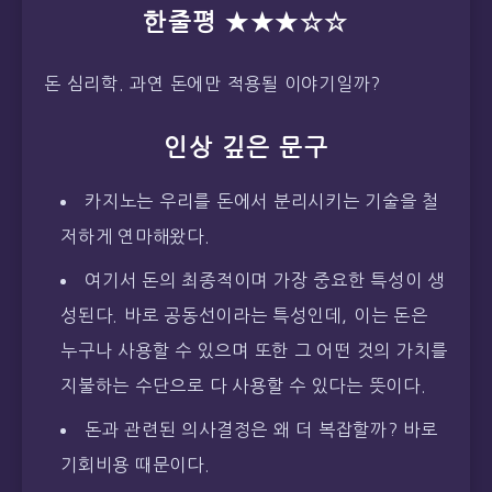
한줄평 ★★★☆☆
돈 심리학. 과연 돈에만 적용될 이야기일까?
인상 깊은 문구
카지노는 우리를 돈에서 분리시키는 기술을 철
저하게 연마해왔다.
여기서 돈의 최종적이며 가장 중요한 특성이 생
성된다. 바로 공동선이라는 특성인데, 이는 돈은
누구나 사용할 수 있으며 또한 그 어떤 것의 가치를
지불하는 수단으로 다 사용할 수 있다는 뜻이다.
돈과 관련된 의사결정은 왜 더 복잡할까? 바로
기회비용 때문이다.