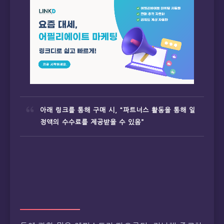
아래 링크를 통해 구매 시, “파트너스 활동을 통해 일
정액의 수수료를 제공받을 수 있음”