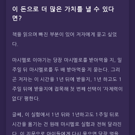
이 돈으로 더 많은 가치를 낼 수 있다
면?
책을 읽으며 빠진 부분이 있어 저자에게 묻고 싶었
다.
마시멜로 이야기는 당장 마시멜로를 받아먹을 지, 일
주일 뒤 마시멜로를 두 배 받아먹을 지 묻는다. 그리
곤 저자는 이 시간을 1년 뒤에 받을지, 1년 하고도 1
주일 뒤에 받을지에 접목해 첫 번째 선택이 ‘자제력이
없다’ 평한다.
글쎄, 이 실험에서 1년 뒤와 1년하고도 1주일 뒤로
시간을 옮기는 건 원래 마시멜로 실험과 전혀 달라진
다. 이 지문으로 아이들에게 다시 물으면 당장 먹을