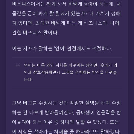
비즈니스에서는 싸게 사서 비싸게 팔아야 하는데, 내
몸값을 굳이 싸게 팔 필요가 있는가? 내 가치가 정해
져 있다면, 최대한 비싸게 파는 게 비즈니스다. 나에
관한 비즈니스 말이다.
이는 저자가 말하는 ‘언어’ 관점에서도 적절하다.
언어는 비록 와인 자체를 바꾸지는 않지만, 우리가 와
인과 상호작용하면서 그것을 경험하는 방식을 바꿔놓
는다.
그냥 버그를 수정하는 것과 적절한 설명을 하며 수정
하는 건 다르게 받아들여진다. 공대생이 인문학을 받
아들여야 하는 이유 중 하나라 말할 수 있겠다. 또는
이 세상을 살아가는 처세술 중 하나라고도 말하겠다.