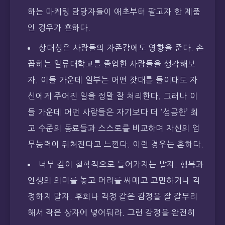
하는 마케팅 담당자들이 애초부터 팔고자 한 제품
인 경우가 흔하다.
상대성은 사람들의 자존감에도 영향을 준다. 손
꼽히는 일류대학교를 졸업한 사람들을 생각해보
자. 이들 가운데 일부는 어떤 잣대를 들이대도 자
신에게 주어진 일을 정말 잘 처리한다. 그러나 이
들 가운데 어떤 사람들은 자기보다 더 ‘성공한’ 최
고 수준의 동료들과 스스로를 비교하며 자신의 업
무능력이 뒤처진다고 느낀다. 이런 경우는 흔하다.
너무 깊이 철학적으로 들어가지는 말자. 행복과
인생의 의미를 놓고 머리를 싸매고 고민하거나 걱
정하지 말자. 후회나 걱정 같은 감정을 잘 갈무리
해서 작은 상자에 넣어둬라. 그런 감정을 완전히