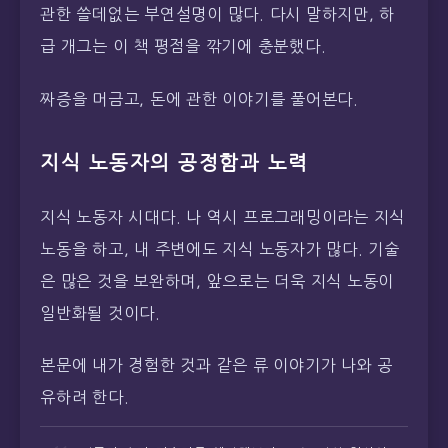
관한 쓸데없는 부연설명이 많다. 다시 말하지만, 하
급 개그는 이 책 평점을 깎기에 충분했다.
짜증을 머금고, 돈에 관한 이야기를 풀어본다.
지식 노동자의 공정함과 노력
지식 노동자 시대다. 나 역시 프로그래밍이라는 지식
노동을 하고, 내 주변에도 지식 노동자가 많다. 기술
은 많은 것을 보완하며, 앞으로는 더욱 지식 노동이
일반화될 것이다.
본문에 내가 경험한 것과 같은 류 이야기가 나와 공
유하려 한다.