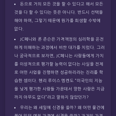
돈으로 거의 모든 것을 할 수 있다고 해서 모든
것을 다 할 수 있다는 뜻은 아니다. 반드시 선택을
해야 하며, 그렇기 때문에 뭔가를 희생할 수밖에
없다.
JC페니와 론 존슨은 가격책정의 심리학을 온전
하게 이해하는 과정에서 비싼 대가를 치렀다. 그러
나 궁극적으로 보자면, JC페니는 사람들에게 가치
를 이성적으로 평가할 능력이 없다는 사실을 전제
로 어떤 사업을 진행하면 성공하리라는 진리를 학
습한 셈이다. 헨리 루이스 멩켄도 “미국인의 지능
을 낮게 평가한 사람들 가운데서 망한 사람은 지금
까지 아무도 없다”라고 말하지 않았던가?
우리는 왜 세일에 신경을 쓸까? 왜 어떤 물건에
붙어 있던 예전 가격에 신경을 쓸까? 과거의 가격