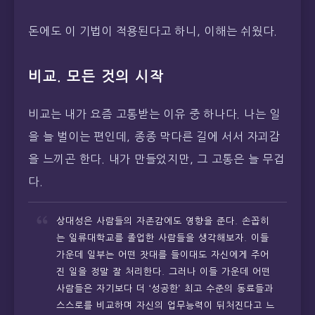
돈에도 이 기법이 적용된다고 하니, 이해는 쉬웠다.
비교. 모든 것의 시작
비교는 내가 요즘 고통받는 이유 중 하나다. 나는 일
을 늘 벌이는 편인데, 종종 막다른 길에 서서 자괴감
을 느끼곤 한다. 내가 만들었지만, 그 고통은 늘 무겁
다.
상대성은 사람들의 자존감에도 영향을 준다. 손꼽히
는 일류대학교를 졸업한 사람들을 생각해보자. 이들
가운데 일부는 어떤 잣대를 들이대도 자신에게 주어
진 일을 정말 잘 처리한다. 그러나 이들 가운데 어떤
사람들은 자기보다 더 ‘성공한’ 최고 수준의 동료들과
스스로를 비교하며 자신의 업무능력이 뒤처진다고 느