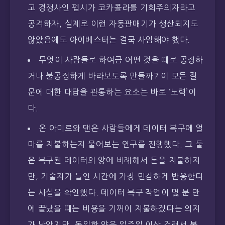
고 경쟁사인 펩시가 코카콜라를 기회주의자라고
공격하자, 실제로 이런 자동판매기가 생산되지도
않았음에도 아이베스터는 결국 사임해야 했다.
무엇이 사람들로 하여금 어떤 것을 때로 공정하
거나 불공정하게 바라보도록 만들까? 이 모든 질
문에 대한 대답을 관통하는 요소는 바로 ‘노력’이
다.
온 아미르와 댄은 사람들에게 데이터 복구에 얼
마를 지불하는지 물어보는 연구를 진행했다. 그 둘
은 복구된 데이터의 양에 비례해서 돈을 지불하지
만, 기술자가 들인 시간에 가장 민감하게 반응한다
는 사실을 확인했다. 데이터 복구 작업이 몇 분 만
에 끝났을 때는 비용을 기꺼이 지불하겠다는 의지
가 낮았지만, 동일한 양을 일주일 이상 걸려서 복