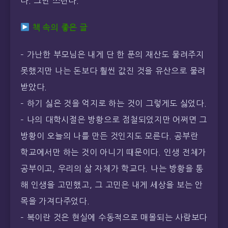
다. 그만 쓰련다.
책 속의 좋은 글
– 가난한 부모님은 내게 단 한 푼의 재산도 물려주지
못했지만 나는 돈보다 훨씬 값진 것을 유산으로 물려
받았다.
– 하기 싫은 것을 억지로 하는 것이 그렇게도 싫었다.
– 나의 대학시절은 방황으로 점철되었지만 어쩌면 그
방황이 오늘의 나를 만든 것인지도 모른다. 공부란
학교에서만 하는 것이 아니기 때문이다. 인생 전체가
공부이고, 우리의 삶 자체가 학교다. 나는 방황을 통
해 인생을 고민했고, 그 고민은 내게 세상을 보는 안
목을 가져다주었다.
– 복이란 것은 현실에 수동적으로 매몰되는 사람보다