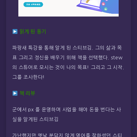
읽게 된 동기
파랑새 특강을 통해 알게 된 스티브김. 그의 삶과 목
표 그리고 정신을 배우기 위해 책을 선택했다. stew
의 스튜어로 모시는 것이 나의 목표! 그리고 그 시작.
그를 조사한다!
책 리뷰
군에서 px 를 운영하며 사업을 해야 돈을 번다는 사
실을 알게된 스티브김
가난했지만 옛날 분답지 않게 영어를 잘하셨던 스티