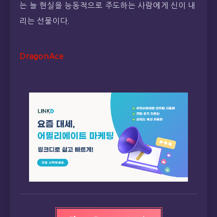
는 늘 현실을 능동적으로 주도하는 사람에게 신이 내
리는 선물이다.
DragonAce