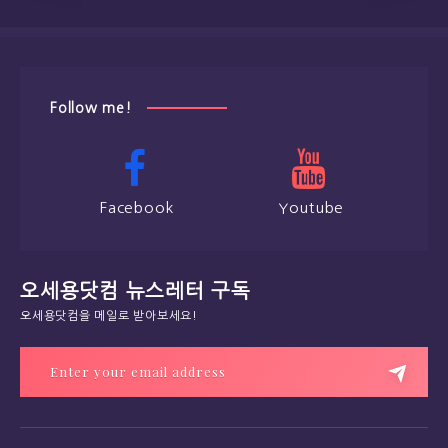
Follow me!
Facebook
Youtube
오세용닷컴 뉴스레터 구독
오세용닷컴을 메일로 받아보세요!