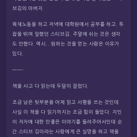
브김의 아버지
육체노동을 하고 저녁에 대학원에서 공부를 하고. 투
잡을 뛰며 일했던 스티브김. 주말에 쉬는 것은 생각
도 안했다. 역시.. 원하는 것을 얻는 사람은 이유가
있다.
——–
책을 사고 다 읽는데 두달이 걸렸다.
조금 남은 뒷부분을 어제 읽고 서평을 쓰는 것인데
사실 이 책을 다 읽기까지는 조금 힘이 들었다. 지인
이 저자에 대한 안좋은 이야기를 들려주어서인데 순
간 스티브 김이라는 사람에게 큰 실망을 하고 책을