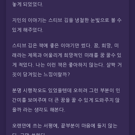
놓게 되었었다.
지인의 이야기는 스티브 김을 냉철한 눈빛으로 볼 수
있게 해주었다.
스티브 김은 책에 좋은 이야기만 썼다. 꿈, 희망, 미
래라는 제목과 어울리게 희망적인 미래를 꿈 꿀수 있
게 적었다. 나는 이런 책은 좋아하지 않는다. 살짝 거
짓이 담겨있는 느낌이랄까?
분명 시행착오도 있었을텐데 오히려 그런 부분이 인
간미를 보여주며 더 큰 꿈을 꿀 수 있게 도와주지 않
을까 라는 생각도 해본다.
오랜만에 쓰는 서평에, 끝부분이 마음에 들지 않는