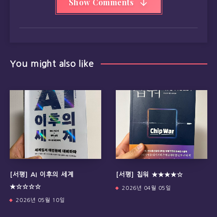
Show Comments
You might also like
[서평] AI 이후의 세계
[서평] 칩워 ★★★★☆
★☆☆☆☆
2026년 04월 05일
2026년 05월 10일