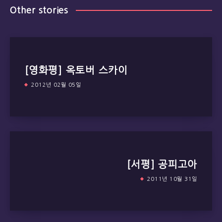
Other stories
[영화평] 옥토버 스카이
2012년 02월 05일
[서평] 공피고아
2011년 10월 31일